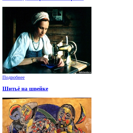
Подробнее
Шитьё на швейке