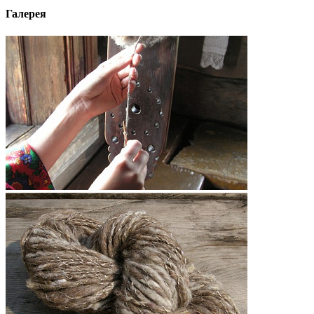
Галерея