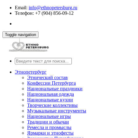
Email:
info@ethnopetersburg.ru
Телефон: +7 (904) 856-09-12
Toggle navigation
Этнопетербург
Этнический состав
Конфессии Петербурга
Национальные праздники
Национальная одежда
Национальные кухни
Творческие коллективы
Музыкальные инструменты
Национальные игры
Традиции и обычаи
Ремесла и промыслы
Ярмарки и этнофесты