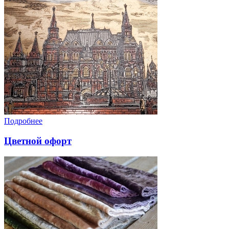
Подробнее
Цветной офорт