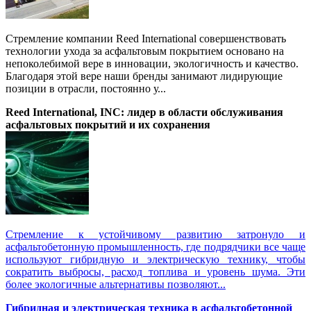
Стремление компании Reed International совершенствовать
технологии ухода за асфальтовым покрытием основано на
непоколебимой вере в инновации, экологичность и качество.
Благодаря этой вере наши бренды занимают лидирующие
позиции в отрасли, постоянно у...
Reed International, INC: лидер в области обслуживания
асфальтовых покрытий и их сохранения
Стремление к устойчивому развитию затронуло и
асфальтобетонную промышленность, где подрядчики все чаще
используют гибридную и электрическую технику, чтобы
сократить выбросы, расход топлива и уровень шума. Эти
более экологичные альтернативы позволяют...
Гибридная и электрическая техника в асфальтобетонной