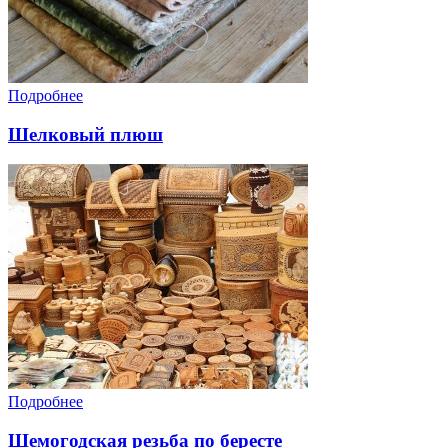
Подробнее
Шелковый плюш
Подробнее
Шемогодская резьба по бересте