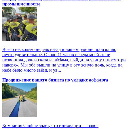
промышленности
Всего несколько недель назад в нашем районе произошло
нечто удивительное. Около 11 часов вечера моей жене
позвонила дочь и сказала: «Мама, выйди на улицу и посмотри
наверх». Мы оба вышли на улицу в эту ясную ночь, когда на
небе было много звёзд, и ув...
Продвижение вашего бизнеса по укладке асфальта
Компания Cimline знает, что инновации — залог