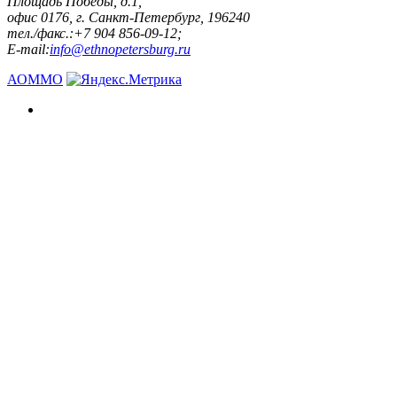
Площадь Победы, д.1,
офис 0176, г. Санкт-Петербург, 196240
тел./факс.:+7 904 856-09-12;
E-mail:
info@ethnopetersburg.ru
АОММО