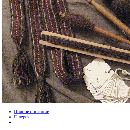
Полное описание
Галерея