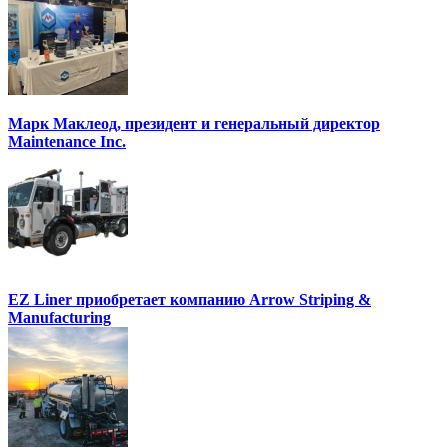
Марк Маклеод, президент и генеральный директор
Maintenance Inc.
EZ Liner приобретает компанию Arrow Striping &
Manufacturing