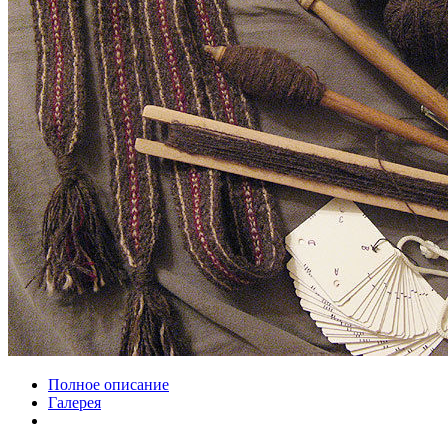
Полное описание
Галерея