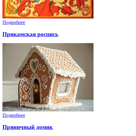
Подробнее
Прикамская роспись
Подробнее
Пряничный домик