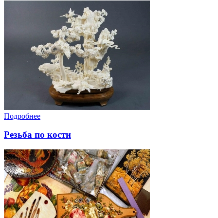
Подробнее
Резьба по кости