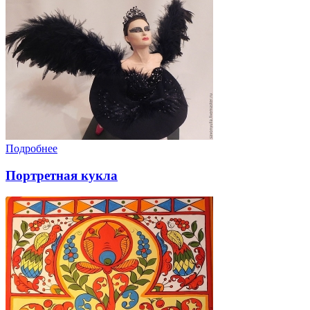
Подробнее
Портретная кукла