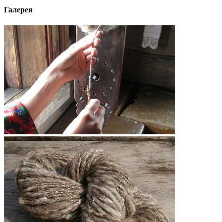
Галерея