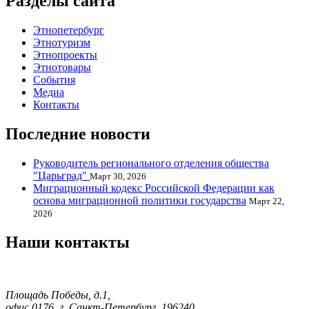
Разделы сайта
Этнопетербург
Этнотуризм
Этнопроекты
Этнотовары
События
Медиа
Контакты
Последние новости
Руководитель регионального отделения общества
"Царьград"
Март 30, 2026
Миграционный кодекс Российской Федерации как
основа миграционной политики государства
Март 22,
2026
Наши контакты
Площадь Победы, д.1,
офис 0176, г. Санкт-Петербург, 196240