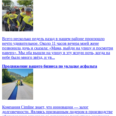
Всего несколько недель назад в нашем районе произошло
нечто удивительное. Около 11 часов вечера моей жене
позвонила дочь и сказала: «Мама, выйди на улицу и посмотри
наверх». Мы оба вышли на улицу в эту ясную ночь, когда на
небе было много звёзд, и ув...
Продвижение вашего бизнеса по укладке асфальта
Компания Cimline знает, что инновации — залог
долговечности. Являясь признанным лидером в производстве