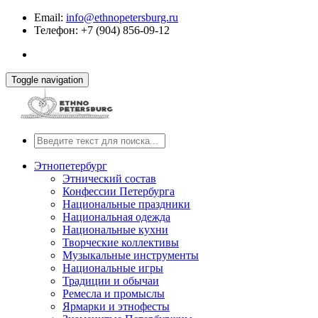
Email:
info@ethnopetersburg.ru
Телефон: +7 (904) 856-09-12
Toggle navigation
Этнопетербург
Этнический состав
Конфессии Петербурга
Национальные праздники
Национальная одежда
Национальные кухни
Творческие коллективы
Музыкальные инструменты
Национальные игры
Традиции и обычаи
Ремесла и промыслы
Ярмарки и этнофесты