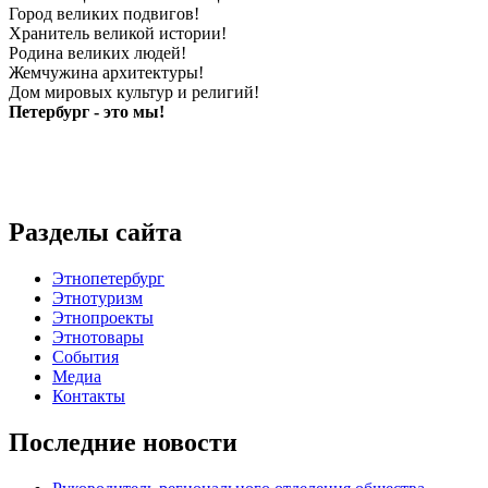
Город великих подвигов!
Хранитель великой истории!
Родина великих людей!
Жемчужина архитектуры!
Дом мировых культур и религий!
Петербург - это мы!
Разделы сайта
Этнопетербург
Этнотуризм
Этнопроекты
Этнотовары
События
Медиа
Контакты
Последние новости