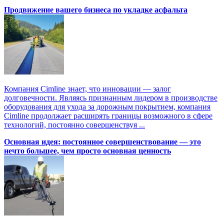
Продвижение вашего бизнеса по укладке асфальта
Компания Cimline знает, что инновации — залог
долговечности. Являясь признанным лидером в производстве
оборудования для ухода за дорожным покрытием, компания
Cimline продолжает расширять границы возможного в сфере
технологий, постоянно совершенствуя ...
Основная идея: постоянное совершенствование — это
нечто большее, чем просто основная ценность