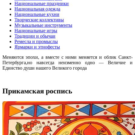
Национальные праздники
Национальная одежда
Национальные кухни
Творческие коллективы
Музыкальные инструменты
Национальные игры
Традиции и обычаи
Ремесла и промыслы
Ярмарки и этнофесты
Меняются эпохи, а вместе с ними меняется и облик Санкт-
Петербурга,но навсегда неизменно одно — Величие и
Единство души нашего Великого города
Прикамская роспись