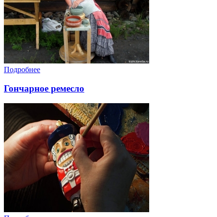
Подробнее
Гончарное ремесло