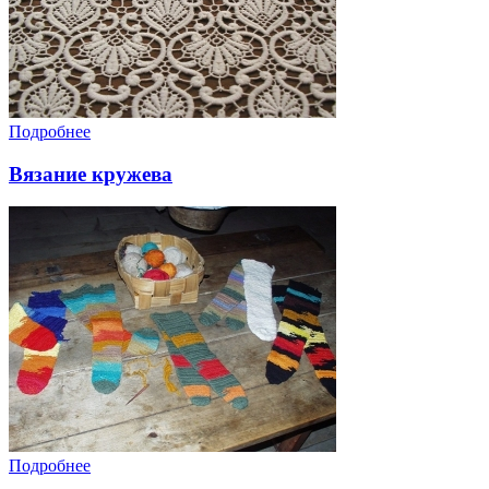
Подробнее
Вязание кружева
Подробнее