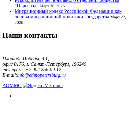
Руководитель регионального отделения общества
"Царьград"
Март 30, 2026
Миграционный кодекс Российской Федерации как
основа миграционной политики государства
Март 22,
2026
Наши контакты
Площадь Победы, д.1,
офис 0176, г. Санкт-Петербург, 196240
тел./факс.:+7 904 856-09-12;
E-mail:
info@ethnopetersburg.ru
АОММО