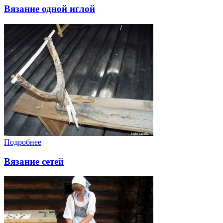
Вязание одной иглой
Подробнее
Вязание сетей