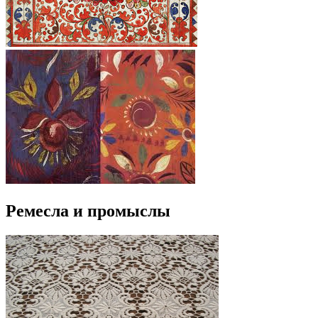
Ремесла и промыслы