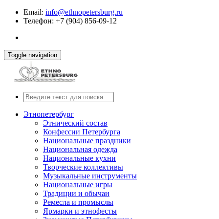
Email:
info@ethnopetersburg.ru
Телефон: +7 (904) 856-09-12
Toggle navigation
Этнопетербург
Этнический состав
Конфессии Петербурга
Национальные праздники
Национальная одежда
Национальные кухни
Творческие коллективы
Музыкальные инструменты
Национальные игры
Традиции и обычаи
Ремесла и промыслы
Ярмарки и этнофесты