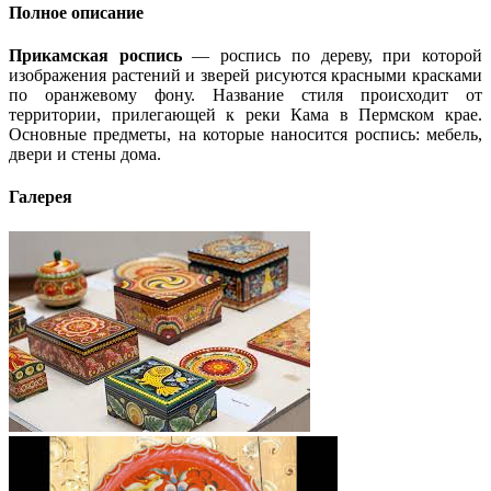
Полное описание
Прикамская роспись
— роспись по дереву, при которой
изображения растений и зверей рисуются красными красками
по оранжевому фону. Название стиля происходит от
территории, прилегающей к реки Кама в Пермском крае.
Основные предметы, на которые наносится роспись: мебель,
двери и стены дома.
Галерея