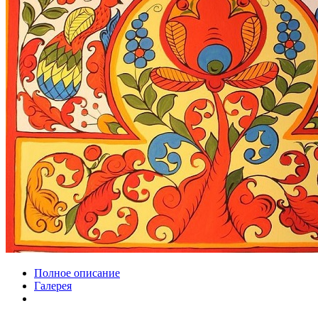
Полное описание
Галерея