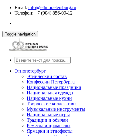
Email:
info@ethnopetersburg.ru
Телефон: +7 (904) 856-09-12
Toggle navigation
Этнопетербург
Этнический состав
Конфессии Петербурга
Национальные праздники
Национальная одежда
Национальные кухни
Творческие коллективы
Музыкальные инструменты
Национальные игры
Традиции и обычаи
Ремесла и промыслы
Ярмарки и этнофесты