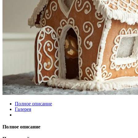
Полное описание
Галерея
Полное описание