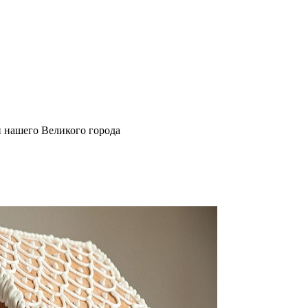
и нашего Великого города