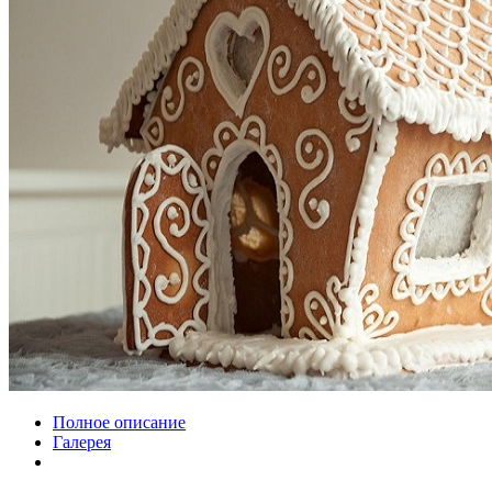
Полное описание
Галерея