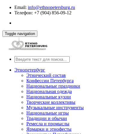
Email:
info@ethnopetersburg.ru
Телефон: +7 (904) 856-09-12
Toggle navigation
Этнопетербург
Этнический состав
Конфессии Петербурга
Национальные праздники
Национальная одежда
Национальные кухни
Творческие коллективы
Музыкальные инструменты
Национальные игры
Традиции и обычаи
Ремесла и промыслы
Ярмарки и этнофесты