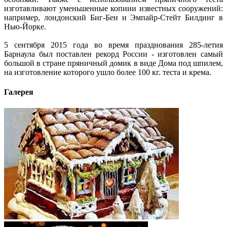
изготавливают уменьшенные копиии известных сооружений:
например, лондонский Биг-Бен и Эмпайр-Стейт Билдинг в
Нью-Йорке.
5 сентября 2015 года во время празднования 285-летия
Барнаула был поставлен рекорд России - изготовлен самый
большой в стране пряничный домик в виде Дома под шпилем,
на изготовление которого ушло более 100 кг. теста и крема.
Галерея