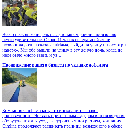
Всего несколько недель назад в нашем районе произошло
нечто удивительное. Около 11 часов вечера моей жене
позвонила дочь и сказала: «Мама, выйди на улицу и посмотри
наверх». Мы оба вышли на улицу в эту ясную ночь, когда на
небе было много звёзд, и ув...
Продвижение вашего бизнеса по укладке асфальта
Компания Cimline знает, что инновации — залог
долговечности. Являясь признанным лидером в производстве
оборудования для ухода за дорожным покрытием, компания
Cimline продолжает расширять границы возможного в сфере