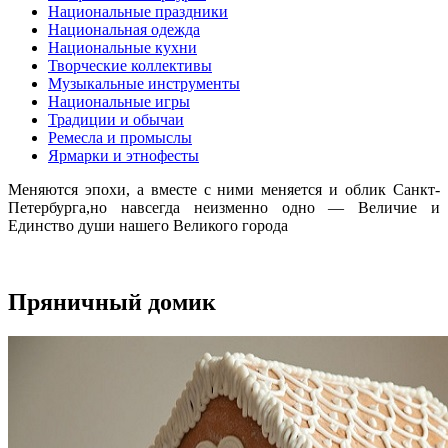
Национальные праздники
Национальная одежда
Национальные кухни
Творческие коллективы
Музыкальные инструменты
Национальные игры
Традиции и обычаи
Ремесла и промыслы
Ярмарки и этнофесты
Меняются эпохи, а вместе с ними меняется и облик Санкт-
Петербурга,но навсегда неизменно одно — Величие и
Единство души нашего Великого города
Пряничный домик