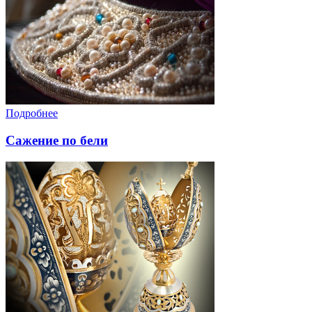
Подробнее
Сажение по бели