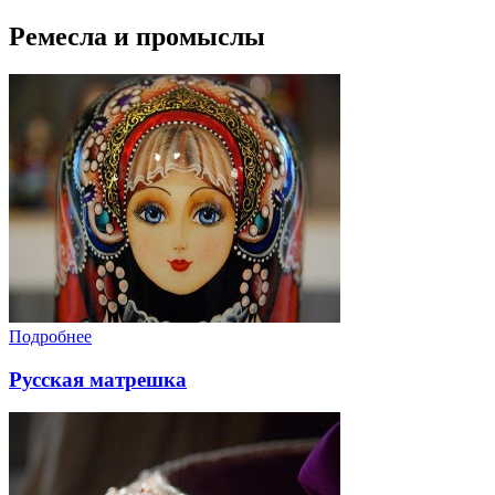
Ремесла и промыслы
Подробнее
Русская матрешка