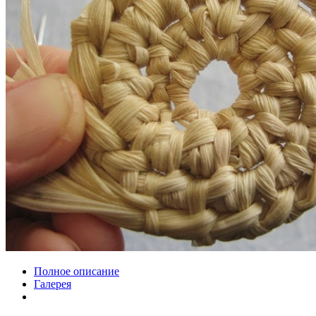
Полное описание
Галерея