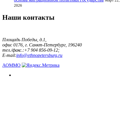
Март 22,
2026
Наши контакты
Площадь Победы, д.1,
офис 0176, г. Санкт-Петербург, 196240
тел./факс.:+7 904 856-09-12;
E-mail:
info@ethnopetersburg.ru
АОММО