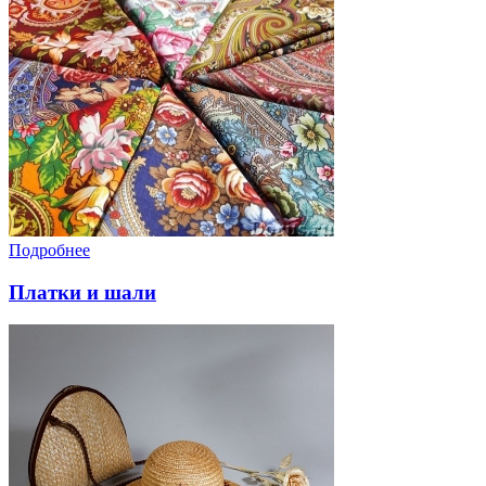
Подробнее
Платки и шали