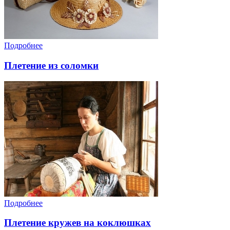
Подробнее
Плетение из соломки
Подробнее
Плетение кружев на коклюшках