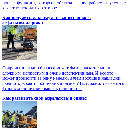
новые функции, которые облегчат вашу работу и улучшат
качество покрытия, которое ...
Как получить максимум от вашего нового
асфальтоукладчика
Современный мир бизнеса может быть увлекательным,
сложным, непростым и очень перспективным. И все это
может произойти за одну неделю. Зачем вообще в наши дни
люди открывают собственный бизнес? Возможно, это мечта о
финансовой независимости, о личной ...
Как развивать свой асфальтовый бизнес