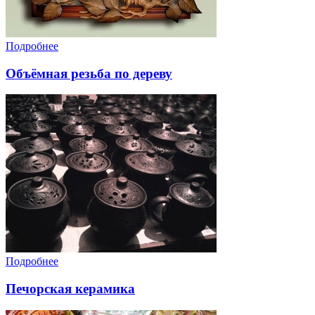
Подробнее
Объёмная резьба по дереву
Подробнее
Печорская керамика