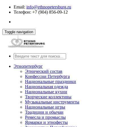
Email:
info@ethnopetersburg.ru
Телефон: +7 (904) 856-09-12
Toggle navigation
Этнопетербург
Этнический состав
Конфессии Петербурга
Национальные праздники
Национальная одежда
Национальные кухни
Творческие коллективы
Музыкальные инструменты
Национальные игры
Традиции и обычаи
Ремесла и промыслы
Ярмарки и этнофесты