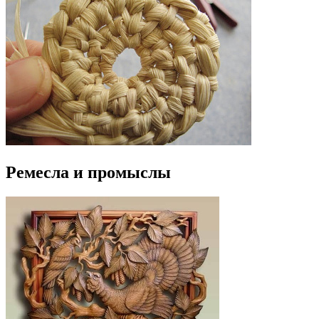
Ремесла и промыслы