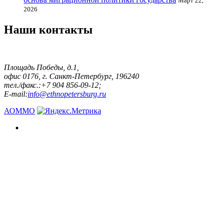
Март 22,
2026
Наши контакты
Площадь Победы, д.1,
офис 0176, г. Санкт-Петербург, 196240
тел./факс.:+7 904 856-09-12;
E-mail:
info@ethnopetersburg.ru
АОММО