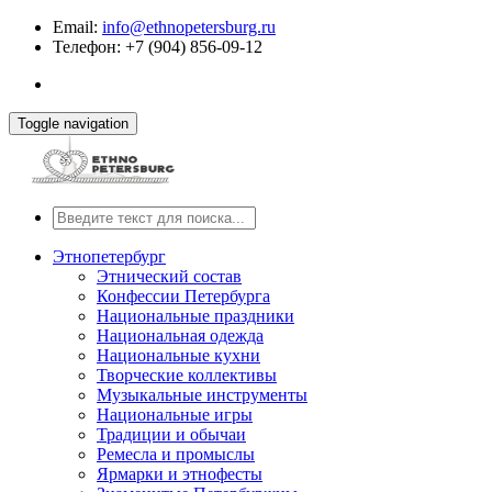
Email:
info@ethnopetersburg.ru
Телефон: +7 (904) 856-09-12
Toggle navigation
Этнопетербург
Этнический состав
Конфессии Петербурга
Национальные праздники
Национальная одежда
Национальные кухни
Творческие коллективы
Музыкальные инструменты
Национальные игры
Традиции и обычаи
Ремесла и промыслы
Ярмарки и этнофесты