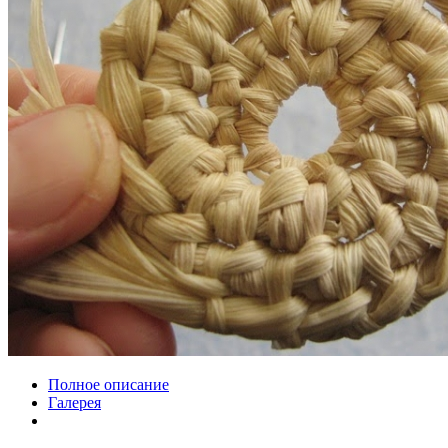
Полное описание
Галерея