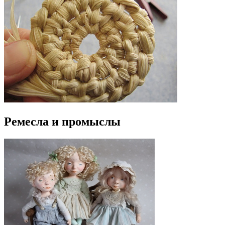
Ремесла и промыслы