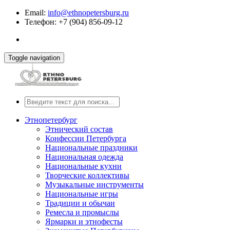
Email:
info@ethnopetersburg.ru
Телефон: +7 (904) 856-09-12
Toggle navigation
Этнопетербург
Этнический состав
Конфессии Петербурга
Национальные праздники
Национальная одежда
Национальные кухни
Творческие коллективы
Музыкальные инструменты
Национальные игры
Традиции и обычаи
Ремесла и промыслы
Ярмарки и этнофесты