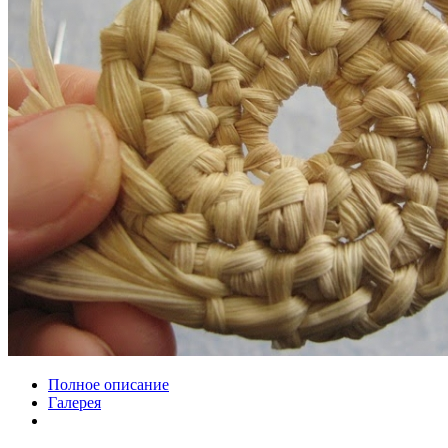
Полное описание
Галерея