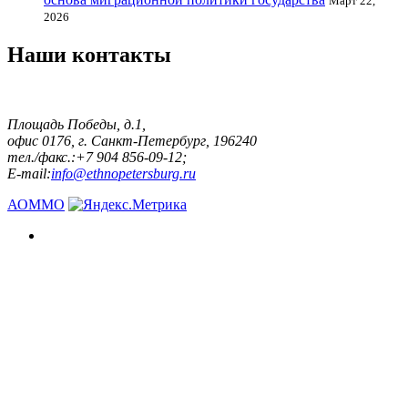
Март 22,
2026
Наши контакты
Площадь Победы, д.1,
офис 0176, г. Санкт-Петербург, 196240
тел./факс.:+7 904 856-09-12;
E-mail:
info@ethnopetersburg.ru
АОММО