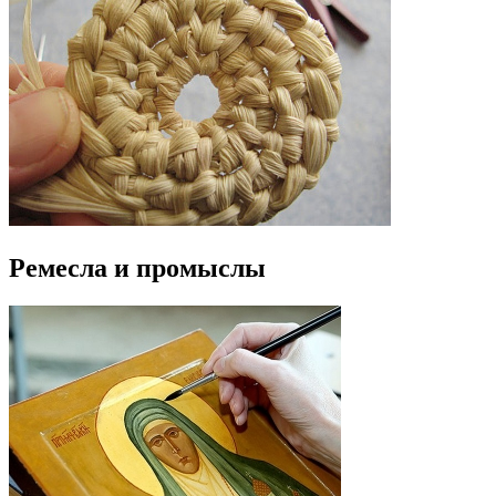
Ремесла и промыслы