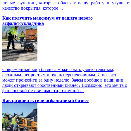
новые функции, которые облегчат вашу работу и улучшат
качество покрытия, которое ...
Как получить максимум от вашего нового
асфальтоукладчика
Современный мир бизнеса может быть увлекательным,
сложным, непростым и очень перспективным. И все это
может произойти за одну неделю. Зачем вообще в наши дни
люди открывают собственный бизнес? Возможно, это мечта о
финансовой независимости, о личной ...
Как развивать свой асфальтовый бизнес