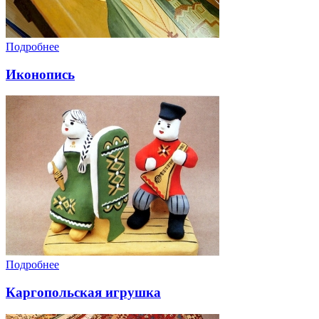
Подробнее
Иконопись
Подробнее
Каргопольская игрушка