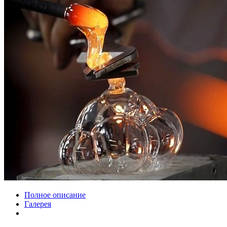
Полное описание
Галерея