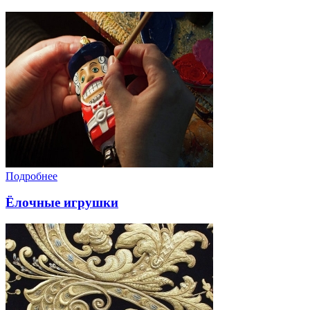
Подробнее
Ёлочные игрушки