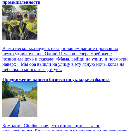
промышленности
Всего несколько недель назад в нашем районе произошло
нечто удивительное. Около 11 часов вечера моей жене
позвонила дочь и сказала: «Мама, выйди на улицу и посмотри
наверх». Мы оба вышли на улицу в эту ясную ночь, когда на
небе было много звёзд, и ув...
Продвижение вашего бизнеса по укладке асфальта
Компания Cimline знает, что инновации — залог
долговечности. Являясь признанным лидером в производстве