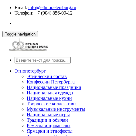
Email:
info@ethnopetersburg.ru
Телефон: +7 (904) 856-09-12
Toggle navigation
Этнопетербург
Этнический состав
Конфессии Петербурга
Национальные праздники
Национальная одежда
Национальные кухни
Творческие коллективы
Музыкальные инструменты
Национальные игры
Традиции и обычаи
Ремесла и промыслы
Ярмарки и этнофесты