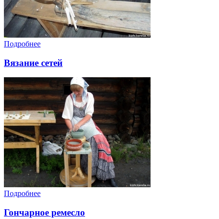
Подробнее
Вязание сетей
Подробнее
Гончарное ремесло