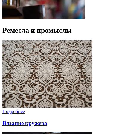
Ремесла и промыслы
Подробнее
Вязание кружева