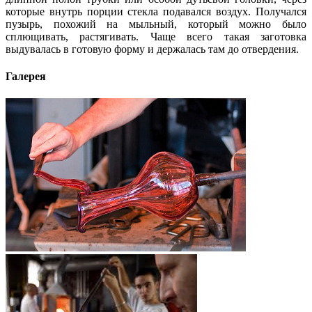
которые внутрь порции стекла подавался воздух. Получался
пузырь, похожий на мыльный, который можно было
сплющивать, растягивать. Чаще всего такая заготовка
выдувалась в готовую форму и держалась там до отвердения.
Галерея