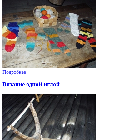
Подробнее
Вязание одной иглой