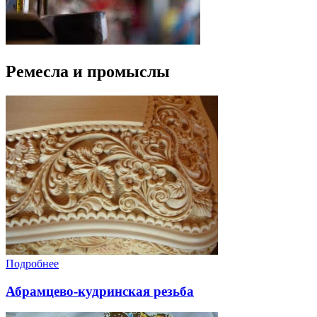
Ремесла и промыслы
Подробнее
Абрамцево-кудринская резьба