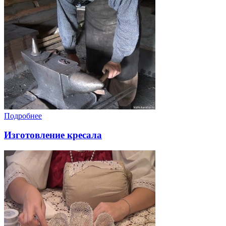
Подробнее
Изготовление кресала