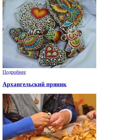
Подробнее
Архангельский пряник