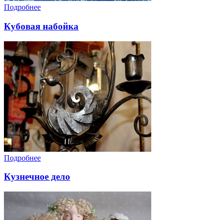
Подробнее
Кубовая набойка
Подробнее
Кузнечное дело