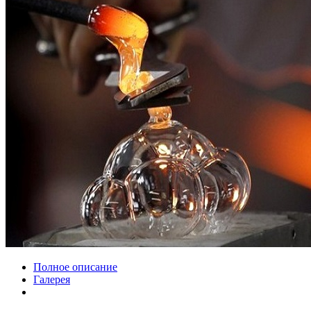
Полное описание
Галерея