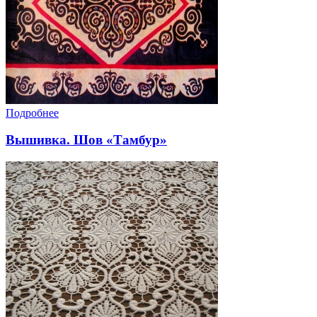
Подробнее
Вышивка. Шов «Тамбур»