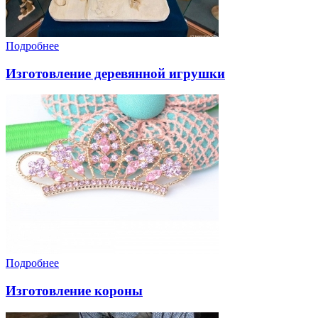
Подробнее
Изготовление деревянной игрушки
Подробнее
Изготовление короны