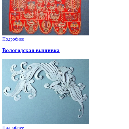
Подробнее
Вологодская вышивка
Подробнее