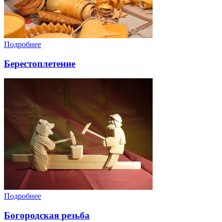
Подробнее
Берестоплетение
Подробнее
Богородская резьба