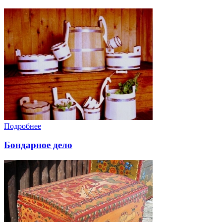
Подробнее
Бондарное дело