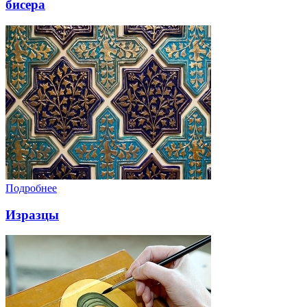
бисера
Подробнее
Изразцы