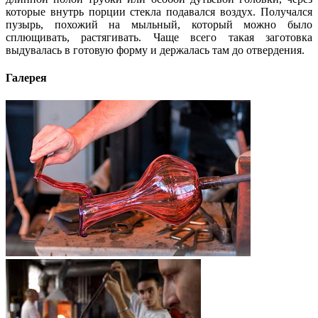
которые внутрь порции стекла подавался воздух. Получался
пузырь, похожий на мыльный, который можно было
сплющивать, растягивать. Чаще всего такая заготовка
выдувалась в готовую форму и держалась там до отвердения.
Галерея