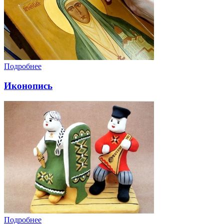
Подробнее
Иконопись
Подробнее