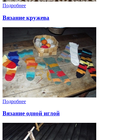
Подробнее
Вязание кружева
Подробнее
Вязание одной иглой