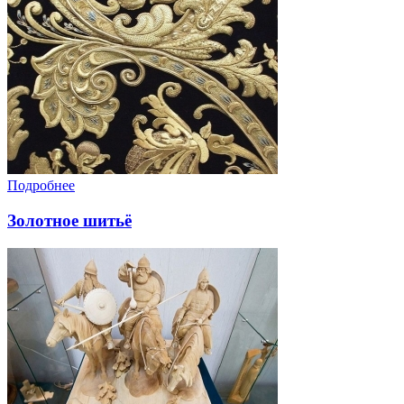
Подробнее
Золотное шитьё