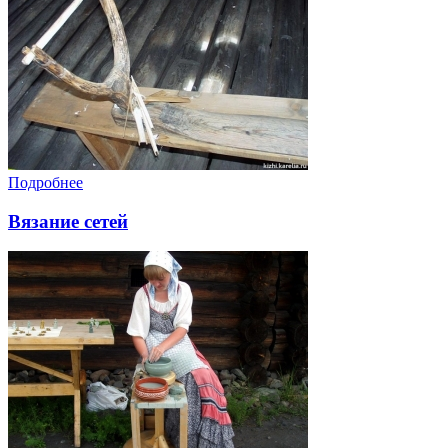
Подробнее
Вязание сетей