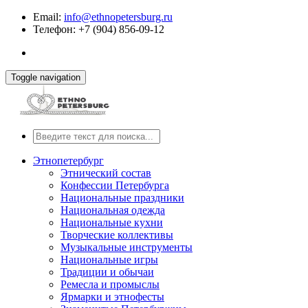
Email:
info@ethnopetersburg.ru
Телефон: +7 (904) 856-09-12
Toggle navigation
Этнопетербург
Этнический состав
Конфессии Петербурга
Национальные праздники
Национальная одежда
Национальные кухни
Творческие коллективы
Музыкальные инструменты
Национальные игры
Традиции и обычаи
Ремесла и промыслы
Ярмарки и этнофесты