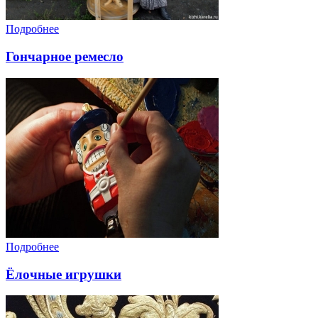
Подробнее
Гончарное ремесло
Подробнее
Ёлочные игрушки