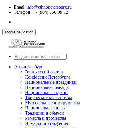
Email:
info@ethnopetersburg.ru
Телефон: +7 (904) 856-09-12
Toggle navigation
Этнопетербург
Этнический состав
Конфессии Петербурга
Национальные праздники
Национальная одежда
Национальные кухни
Творческие коллективы
Музыкальные инструменты
Национальные игры
Традиции и обычаи
Ремесла и промыслы
Ярмарки и этнофесты