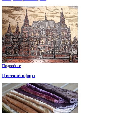
Подробнее
Цветной офорт