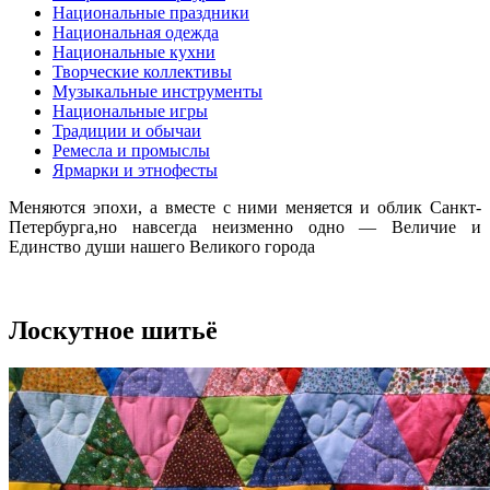
Национальные праздники
Национальная одежда
Национальные кухни
Творческие коллективы
Музыкальные инструменты
Национальные игры
Традиции и обычаи
Ремесла и промыслы
Ярмарки и этнофесты
Меняются эпохи, а вместе с ними меняется и облик Санкт-
Петербурга,но навсегда неизменно одно — Величие и
Единство души нашего Великого города
Лоскутное шитьё