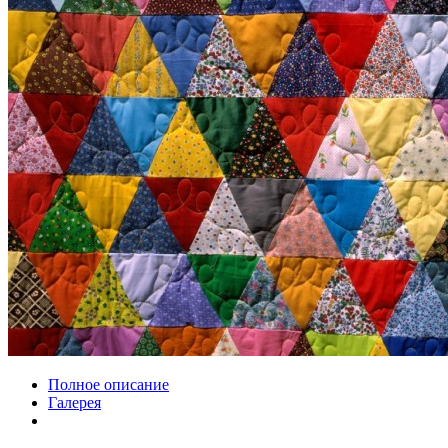
Полное описание
Галерея