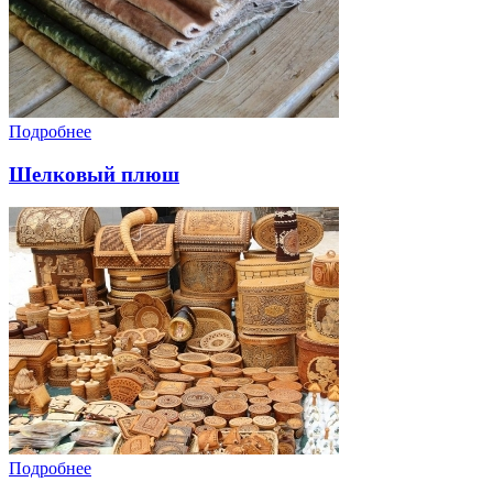
Подробнее
Шелковый плюш
Подробнее