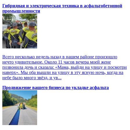
Гибридная и электрическая техника в асфальтобетонной
промышленности
Всего несколько недель назад в нашем районе произошло
нечто удивительное. Около 11 часов вечера моей жене
позвонила дочь и сказала: «Мама, выйди на улицу и посмотри
наверх». Мы оба вышли на улицу в эту ясную ночь, когда на
небе было много звёзд, и ув...
Продвижение вашего бизнеса по укладке асфальта