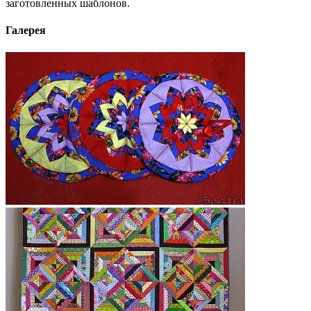
заготовленных шаблонов.
Галерея