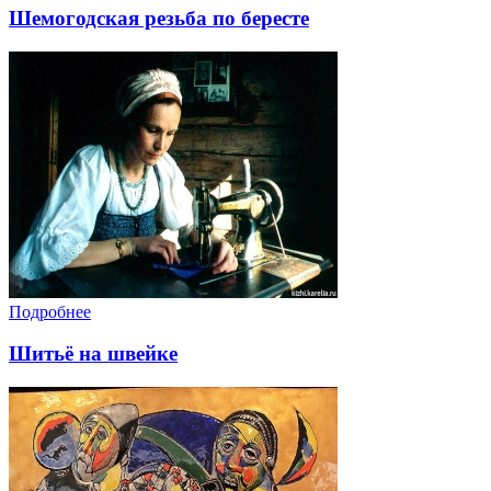
Шемогодская резьба по бересте
Подробнее
Шитьё на швейке