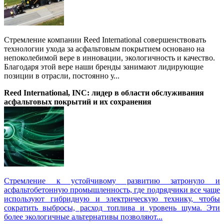
Стремление компании Reed International совершенствовать
технологии ухода за асфальтовым покрытием основано на
непоколебимой вере в инновации, экологичность и качество.
Благодаря этой вере наши бренды занимают лидирующие
позиции в отрасли, постоянно у...
Reed International, INC: лидер в области обслуживания
асфальтовых покрытий и их сохранения
Стремление к устойчивому развитию затронуло и
асфальтобетонную промышленность, где подрядчики все чаще
используют гибридную и электрическую технику, чтобы
сократить выбросы, расход топлива и уровень шума. Эти
более экологичные альтернативы позволяют...