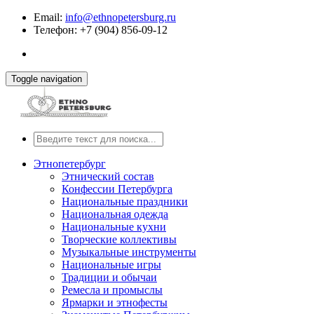
Email:
info@ethnopetersburg.ru
Телефон: +7 (904) 856-09-12
Toggle navigation
Этнопетербург
Этнический состав
Конфессии Петербурга
Национальные праздники
Национальная одежда
Национальные кухни
Творческие коллективы
Музыкальные инструменты
Национальные игры
Традиции и обычаи
Ремесла и промыслы
Ярмарки и этнофесты