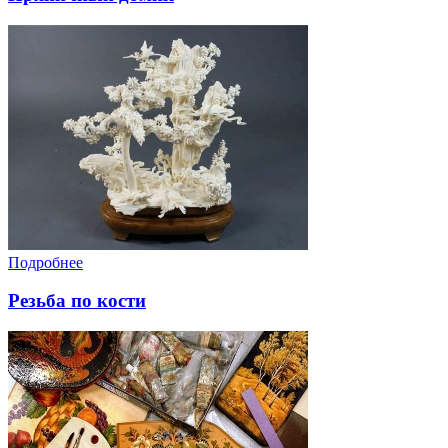
Подробнее
Резьба по кости