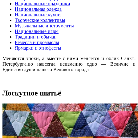
Национальные праздники
Национальная одежда
Национальные кухни
Творческие коллективы
Музыкальные инструменты
Национальные игры
Традиции и обычаи
Ремесла и промыслы
Ярмарки и этнофесты
Меняются эпохи, а вместе с ними меняется и облик Санкт-
Петербурга,но навсегда неизменно одно — Величие и
Единство души нашего Великого города
Лоскутное шитьё