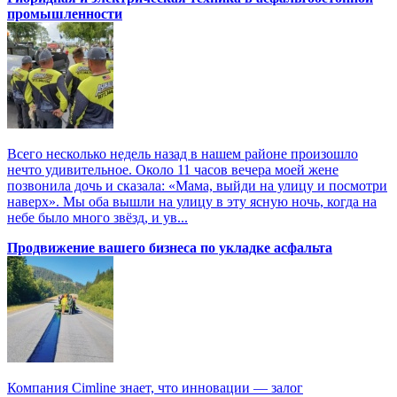
промышленности
Всего несколько недель назад в нашем районе произошло
нечто удивительное. Около 11 часов вечера моей жене
позвонила дочь и сказала: «Мама, выйди на улицу и посмотри
наверх». Мы оба вышли на улицу в эту ясную ночь, когда на
небе было много звёзд, и ув...
Продвижение вашего бизнеса по укладке асфальта
Компания Cimline знает, что инновации — залог