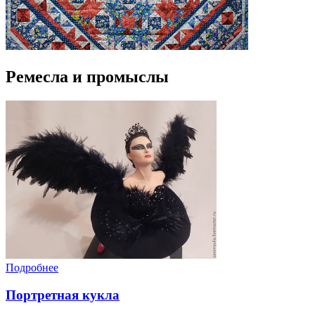
Ремесла и промыслы
Подробнее
Портретная кукла