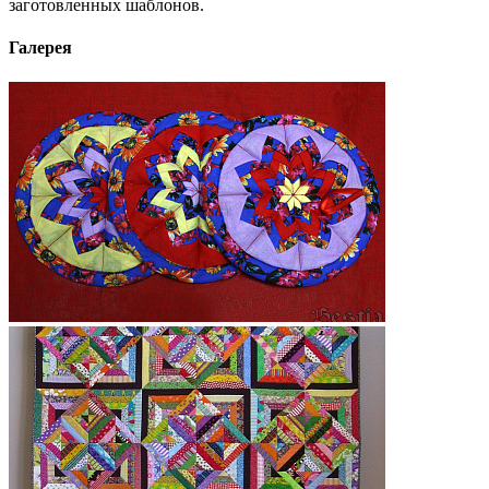
заготовленных шаблонов.
Галерея