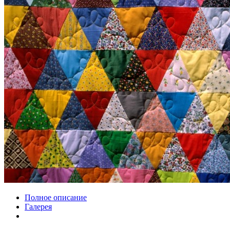
Полное описание
Галерея