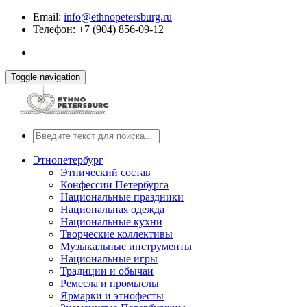
Email:
info@ethnopetersburg.ru
Телефон: +7 (904) 856-09-12
Toggle navigation
Этнопетербург
Этнический состав
Конфессии Петербурга
Национальные праздники
Национальная одежда
Национальные кухни
Творческие коллективы
Музыкальные инструменты
Национальные игры
Традиции и обычаи
Ремесла и промыслы
Ярмарки и этнофесты