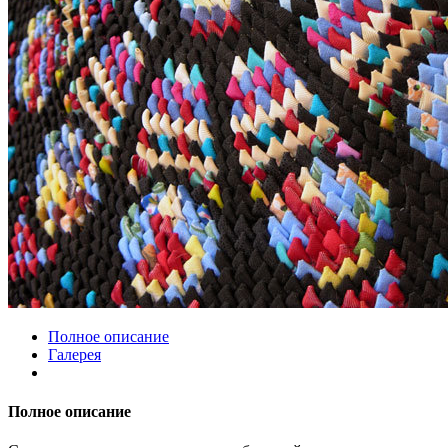
Полное описание
Галерея
Полное описание