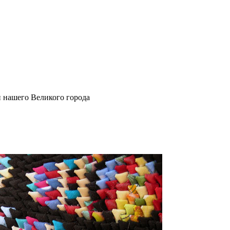
и нашего Великого города