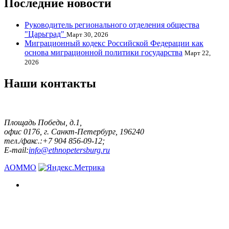
Последние новости
Руководитель регионального отделения общества
"Царьград"
Март 30, 2026
Миграционный кодекс Российской Федерации как
основа миграционной политики государства
Март 22,
2026
Наши контакты
Площадь Победы, д.1,
офис 0176, г. Санкт-Петербург, 196240
тел./факс.:+7 904 856-09-12;
E-mail:
info@ethnopetersburg.ru
АОММО