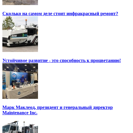
Сколько на самом деле стоит инфракрасный ремонт?
Устойчивое развитие - это способность к процветанию!
Марк Маклеод, президент и генеральный директор
Maintenance Inc.