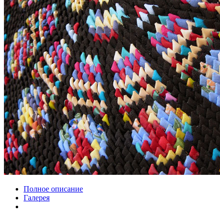
Полное описание
Галерея