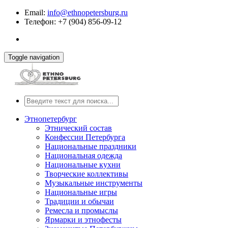
Email:
info@ethnopetersburg.ru
Телефон: +7 (904) 856-09-12
Toggle navigation
Этнопетербург
Этнический состав
Конфессии Петербурга
Национальные праздники
Национальная одежда
Национальные кухни
Творческие коллективы
Музыкальные инструменты
Национальные игры
Традиции и обычаи
Ремесла и промыслы
Ярмарки и этнофесты