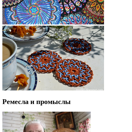
Ремесла и промыслы