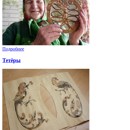
Подробнее
Тетёры