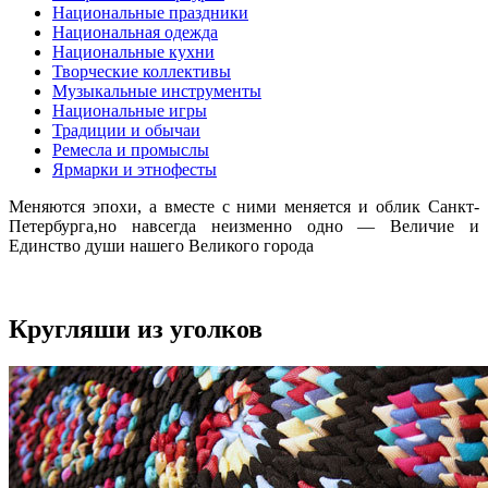
Национальные праздники
Национальная одежда
Национальные кухни
Творческие коллективы
Музыкальные инструменты
Национальные игры
Традиции и обычаи
Ремесла и промыслы
Ярмарки и этнофесты
Меняются эпохи, а вместе с ними меняется и облик Санкт-
Петербурга,но навсегда неизменно одно — Величие и
Единство души нашего Великого города
Кругляши из уголков