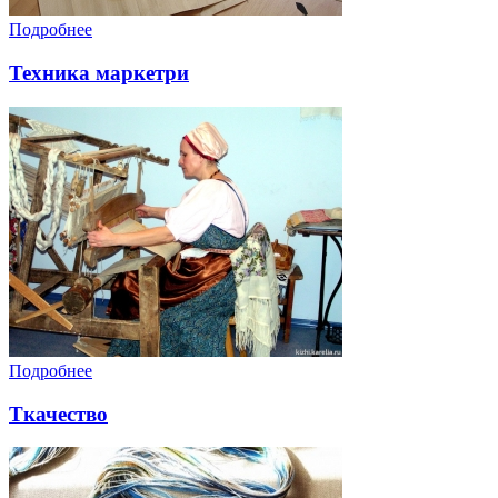
Подробнее
Техника маркетри
Подробнее
Ткачество