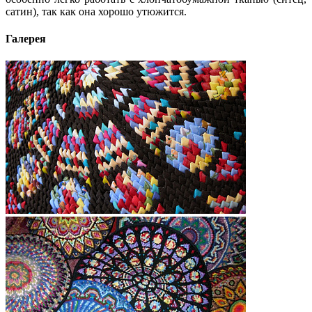
сатин), так как она хорошо утюжится.
Галерея