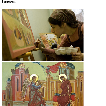
Галерея