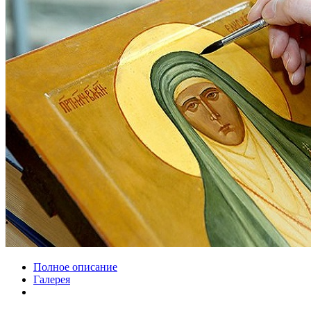
Полное описание
Галерея