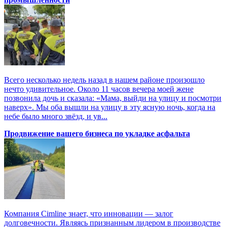
Всего несколько недель назад в нашем районе произошло
нечто удивительное. Около 11 часов вечера моей жене
позвонила дочь и сказала: «Мама, выйди на улицу и посмотри
наверх». Мы оба вышли на улицу в эту ясную ночь, когда на
небе было много звёзд, и ув...
Продвижение вашего бизнеса по укладке асфальта
Компания Cimline знает, что инновации — залог
долговечности. Являясь признанным лидером в производстве