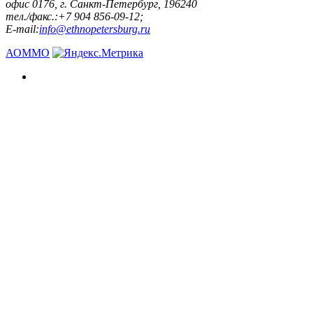
офис 0176, г. Санкт-Петербург, 196240
тел./факс.:+7 904 856-09-12;
E-mail:
info@ethnopetersburg.ru
АОММО