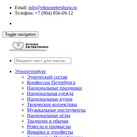
Email:
info@ethnopetersburg.ru
Телефон: +7 (904) 856-09-12
Toggle navigation
Этнопетербург
Этнический состав
Конфессии Петербурга
Национальные праздники
Национальная одежда
Национальные кухни
Творческие коллективы
Музыкальные инструменты
Национальные игры
Традиции и обычаи
Ремесла и промыслы
Ярмарки и этнофесты