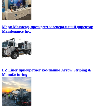
Марк Маклеод, президент и генеральный директор
Maintenance Inc.
EZ Liner приобретает компанию Arrow Striping &
Manufacturing