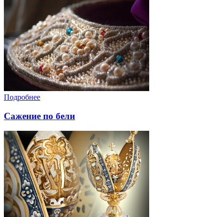
Подробнее
Сажение по бели