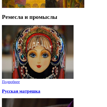
Ремесла и промыслы
Подробнее
Русская матрешка