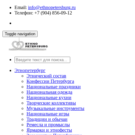
Email:
info@ethnopetersburg.ru
Телефон: +7 (904) 856-09-12
Toggle navigation
Этнопетербург
Этнический состав
Конфессии Петербурга
Национальные праздники
Национальная одежда
Национальные кухни
Творческие коллективы
Музыкальные инструменты
Национальные игры
Традиции и обычаи
Ремесла и промыслы
Ярмарки и этнофесты