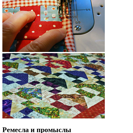
Ремесла и промыслы