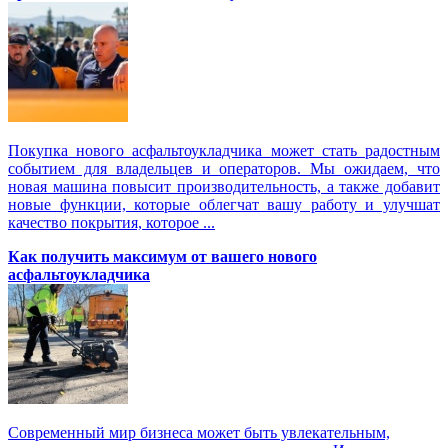
Покупка нового асфальтоукладчика может стать радостным
событием для владельцев и операторов. Мы ожидаем, что
новая машина повысит производительность, а также добавит
новые функции, которые облегчат вашу работу и улучшат
качество покрытия, которое ...
Как получить максимум от вашего нового
асфальтоукладчика
Современный мир бизнеса может быть увлекательным,