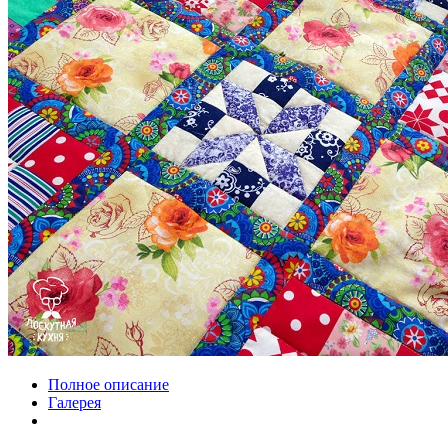
Полное описание
Галерея