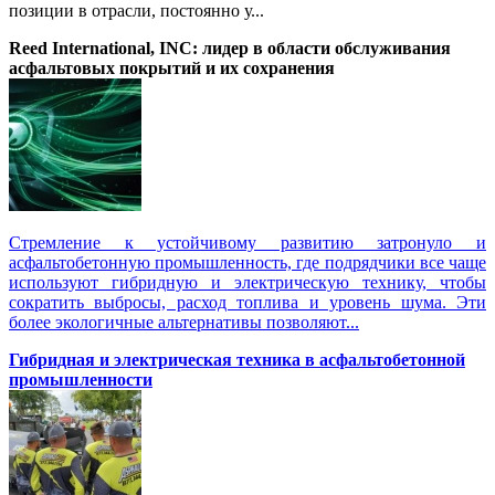
позиции в отрасли, постоянно у...
Reed International, INC: лидер в области обслуживания
асфальтовых покрытий и их сохранения
Стремление к устойчивому развитию затронуло и
асфальтобетонную промышленность, где подрядчики все чаще
используют гибридную и электрическую технику, чтобы
сократить выбросы, расход топлива и уровень шума. Эти
более экологичные альтернативы позволяют...
Гибридная и электрическая техника в асфальтобетонной
промышленности