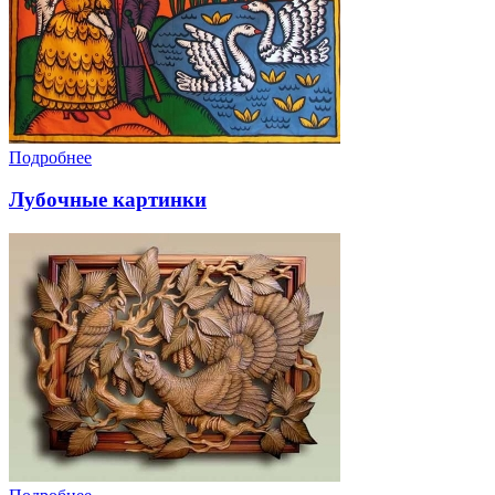
Подробнее
Лубочные картинки