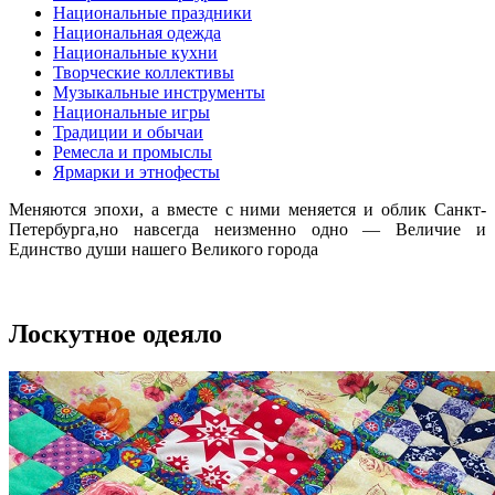
Национальные праздники
Национальная одежда
Национальные кухни
Творческие коллективы
Музыкальные инструменты
Национальные игры
Традиции и обычаи
Ремесла и промыслы
Ярмарки и этнофесты
Меняются эпохи, а вместе с ними меняется и облик Санкт-
Петербурга,но навсегда неизменно одно — Величие и
Единство души нашего Великого города
Лоскутное одеяло