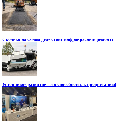
Сколько на самом деле стоит инфракрасный ремонт?
Устойчивое развитие - это способность к процветанию!