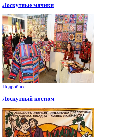
Лоскутные мячики
Подробнее
Лоскутный костюм