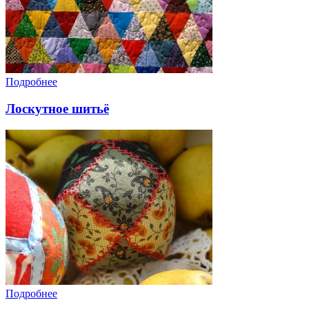
Подробнее
Лоскутное шитьё
Подробнее