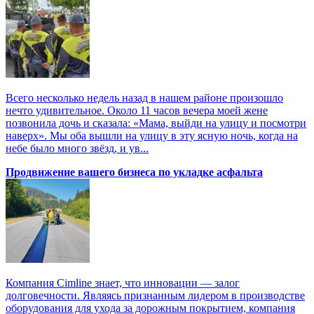
Всего несколько недель назад в нашем районе произошло
нечто удивительное. Около 11 часов вечера моей жене
позвонила дочь и сказала: «Мама, выйди на улицу и посмотри
наверх». Мы оба вышли на улицу в эту ясную ночь, когда на
небе было много звёзд, и ув...
Продвижение вашего бизнеса по укладке асфальта
Компания Cimline знает, что инновации — залог
долговечности. Являясь признанным лидером в производстве
оборудования для ухода за дорожным покрытием, компания