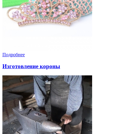
Подробнее
Изготовление короны