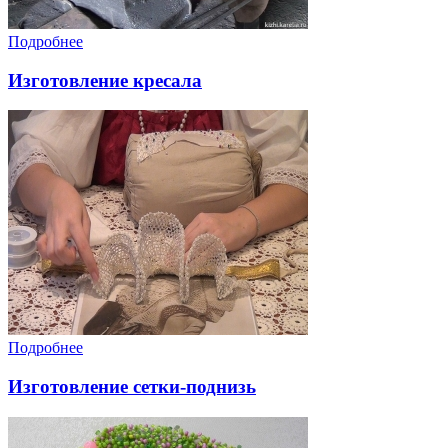
Подробнее
Изготовление кресала
Подробнее
Изготовление сетки-поднизь