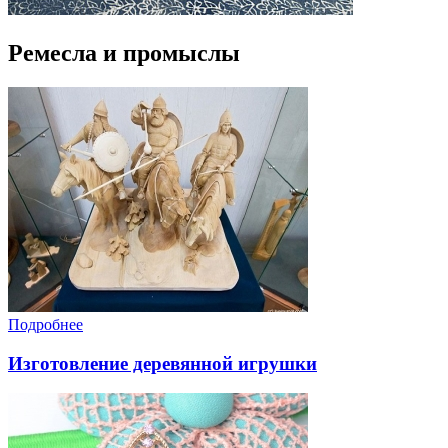
Ремесла и промыслы
Подробнее
Изготовление деревянной игрушки