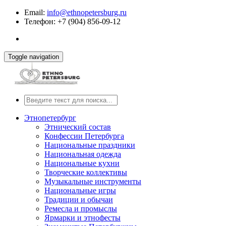
Email:
info@ethnopetersburg.ru
Телефон: +7 (904) 856-09-12
Toggle navigation
Этнопетербург
Этнический состав
Конфессии Петербурга
Национальные праздники
Национальная одежда
Национальные кухни
Творческие коллективы
Музыкальные инструменты
Национальные игры
Традиции и обычаи
Ремесла и промыслы
Ярмарки и этнофесты