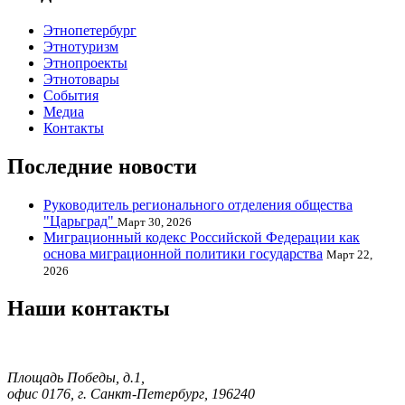
Этнопетербург
Этнотуризм
Этнопроекты
Этнотовары
События
Медиа
Контакты
Последние новости
Руководитель регионального отделения общества
"Царьград"
Март 30, 2026
Миграционный кодекс Российской Федерации как
основа миграционной политики государства
Март 22,
2026
Наши контакты
Площадь Победы, д.1,
офис 0176, г. Санкт-Петербург, 196240