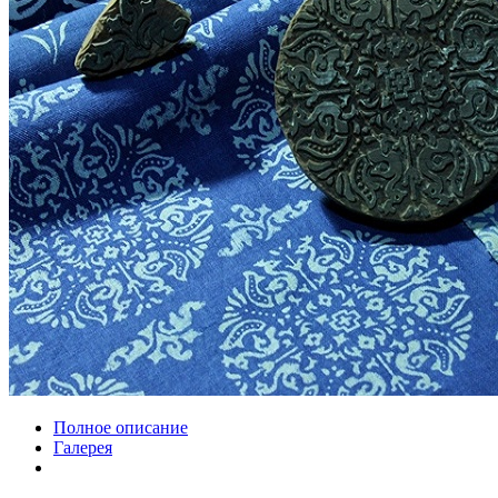
Полное описание
Галерея