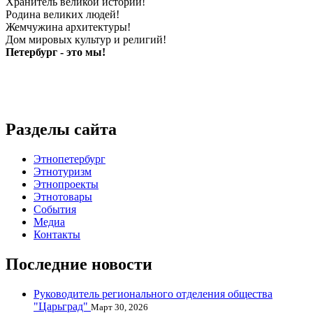
Хранитель великой истории!
Родина великих людей!
Жемчужина архитектуры!
Дом мировых культур и религий!
Петербург - это мы!
Разделы сайта
Этнопетербург
Этнотуризм
Этнопроекты
Этнотовары
События
Медиа
Контакты
Последние новости
Руководитель регионального отделения общества
"Царьград"
Март 30, 2026