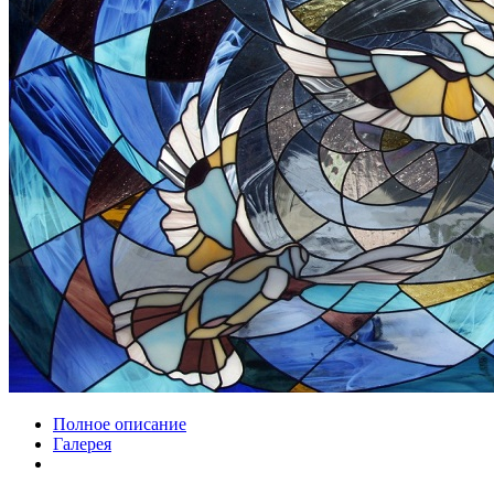
Полное описание
Галерея