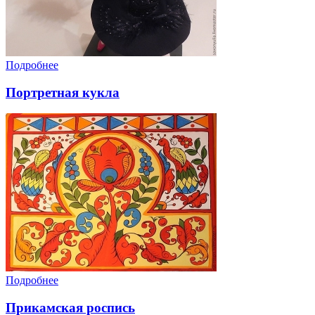
Подробнее
Портретная кукла
Подробнее
Прикамская роспись