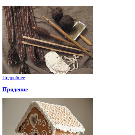
Подробнее
Прядение