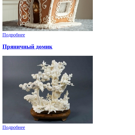
Подробнее
Пряничный домик
Подробнее