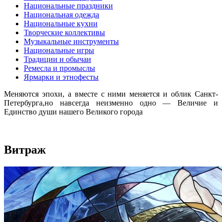
Национальные праздники
Национальная одежда
Национальные кухни
Творческие коллективы
Музыкальные инструменты
Национальные игры
Традиции и обычаи
Ремесла и промыслы
Ярмарки и этнофесты
Меняются эпохи, а вместе с ними меняется и облик Санкт-
Петербурга,но навсегда неизменно одно — Величие и
Единство души нашего Великого города
Витраж