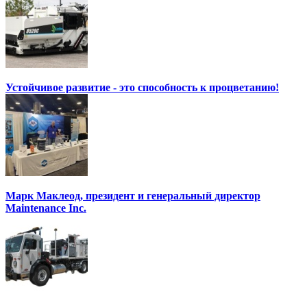
Устойчивое развитие - это способность к процветанию!
Марк Маклеод, президент и генеральный директор
Maintenance Inc.