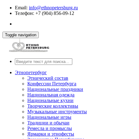
Email:
info@ethnopetersburg.ru
Телефон: +7 (904) 856-09-12
Toggle navigation
Этнопетербург
Этнический состав
Конфессии Петербурга
Национальные праздники
Национальная одежда
Национальные кухни
Творческие коллективы
Музыкальные инструменты
Национальные игры
Традиции и обычаи
Ремесла и промыслы
Ярмарки и этнофесты