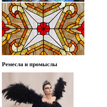
Ремесла и промыслы