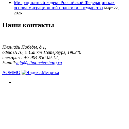
Миграционный кодекс Российской Федерации как
основа миграционной политики государства
Март 22,
2026
Наши контакты
Площадь Победы, д.1,
офис 0176, г. Санкт-Петербург, 196240
тел./факс.:+7 904 856-09-12;
E-mail:
info@ethnopetersburg.ru
АОММО