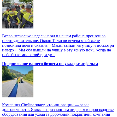
Всего несколько недель назад в нашем районе произошло
нечто удивительное. Около 11 часов вечера моей жене
позвонила дочь и сказала: «Мама, выйди на улицу и посмотри
наверх». Мы оба вышли на улицу в эту ясную ночь, когда на
небе было много звёзд, и ув...
Продвижение вашего бизнеса по укладке асфальта
Компания Cimline знает, что инновации — залог
долговечности. Являясь признанным лидером в производстве
оборудования для ухода за дорожным покрытием, компания