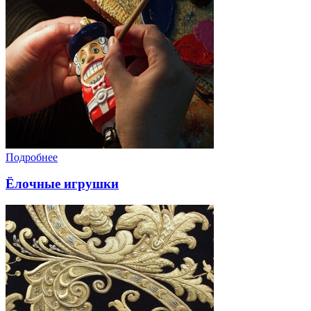
Подробнее
Ёлочные игрушки