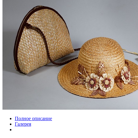
Полное описание
Галерея