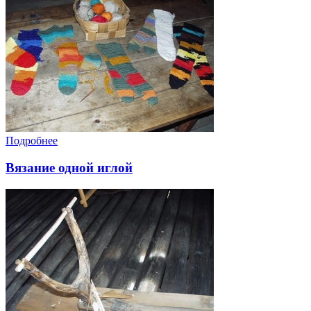
Подробнее
Вязание одной иглой