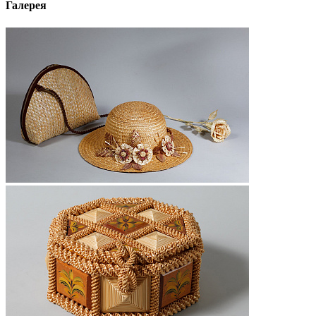
Галерея