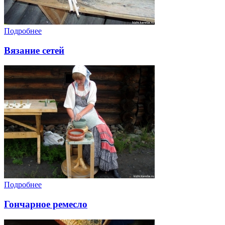
Подробнее
Вязание сетей
Подробнее
Гончарное ремесло