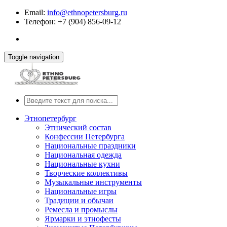
Email:
info@ethnopetersburg.ru
Телефон: +7 (904) 856-09-12
Toggle navigation
Этнопетербург
Этнический состав
Конфессии Петербурга
Национальные праздники
Национальная одежда
Национальные кухни
Творческие коллективы
Музыкальные инструменты
Национальные игры
Традиции и обычаи
Ремесла и промыслы
Ярмарки и этнофесты