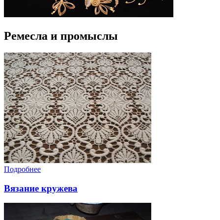
Ремесла и промыслы
Подробнее
Вязание кружева