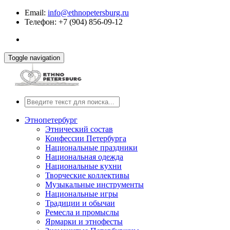
Email:
info@ethnopetersburg.ru
Телефон: +7 (904) 856-09-12
Toggle navigation
Этнопетербург
Этнический состав
Конфессии Петербурга
Национальные праздники
Национальная одежда
Национальные кухни
Творческие коллективы
Музыкальные инструменты
Национальные игры
Традиции и обычаи
Ремесла и промыслы
Ярмарки и этнофесты