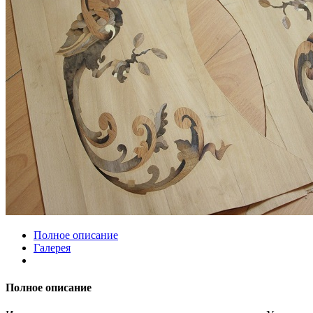
Полное описание
Галерея
Полное описание