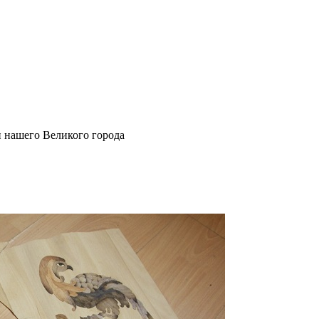
и нашего Великого города