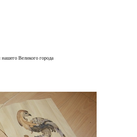
и нашего Великого города