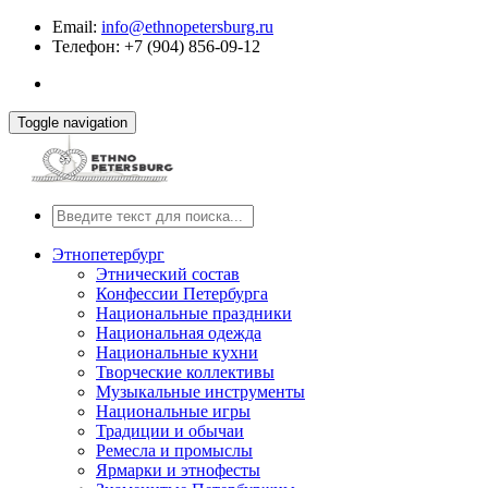
Email:
info@ethnopetersburg.ru
Телефон: +7 (904) 856-09-12
Toggle navigation
Этнопетербург
Этнический состав
Конфессии Петербурга
Национальные праздники
Национальная одежда
Национальные кухни
Творческие коллективы
Музыкальные инструменты
Национальные игры
Традиции и обычаи
Ремесла и промыслы
Ярмарки и этнофесты