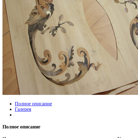
Полное описание
Галерея
Полное описание