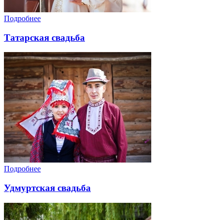
Подробнее
Татарская свадьба
Подробнее
Удмуртская свадьба