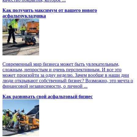
Как получить максимум от вашего нового
асфальтоукладчика
Современный мир бизнеса может быть увлекательным,
сложным, непростым и очень перспективным. И все это
может произойти за одну неделю. Зачем вообще в наши дни
люди открывают собственный бизнес? Возможно, это мечта о
финансовой независимости, о личной ...
Как развивать свой асфальтовый бизнес