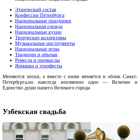
Этнический состав
Конфессии Петербурга
Национальные праздники
Национальная одежда
Национальные кухни
Творческие коллективы
Музыкальные инструменты
Национальные игры
Традиции и обычаи
Ремесла и промыслы
Ярмарки и этнофесты
Меняются эпохи, а вместе с ними меняется и облик Санкт-
Петербурга,но навсегда неизменно одно — Величие и
Единство души нашего Великого города
Узбекская свадьба