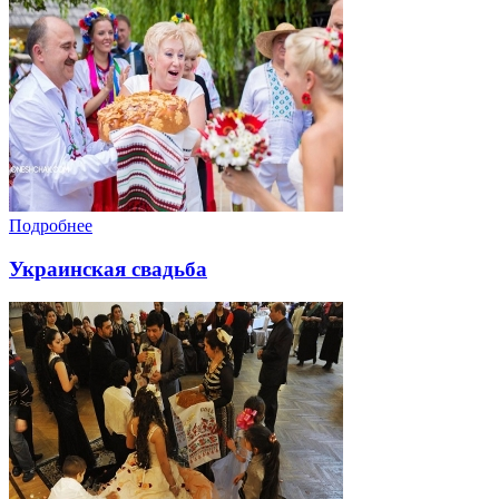
Подробнее
Украинская свадьба