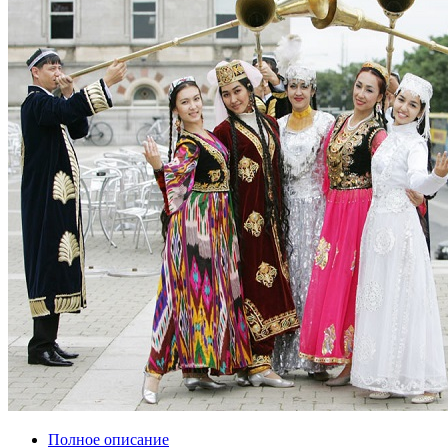
Полное описание