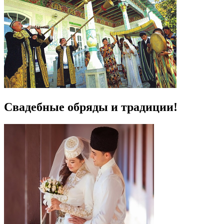
Свадебные обряды и традиции!