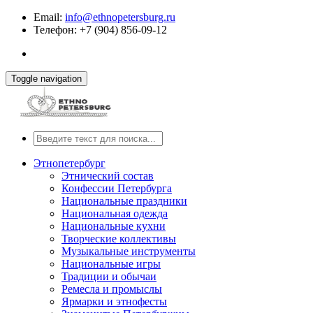
Email:
info@ethnopetersburg.ru
Телефон: +7 (904) 856-09-12
Toggle navigation
Этнопетербург
Этнический состав
Конфессии Петербурга
Национальные праздники
Национальная одежда
Национальные кухни
Творческие коллективы
Музыкальные инструменты
Национальные игры
Традиции и обычаи
Ремесла и промыслы
Ярмарки и этнофесты