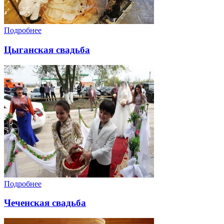
Подробнее
Цыганская свадьба
Подробнее
Чеченская свадьба