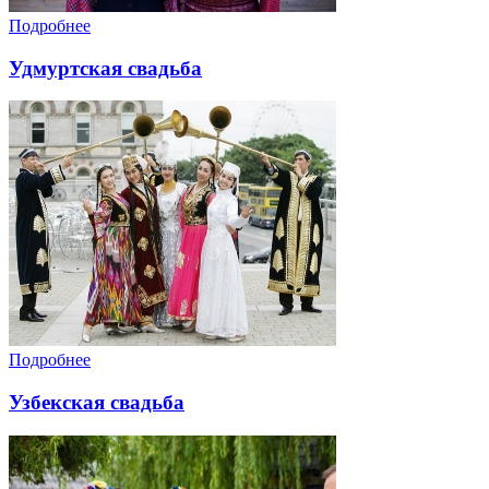
Подробнее
Удмуртская свадьба
Подробнее
Узбекская свадьба