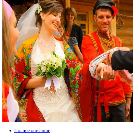
Полное описание