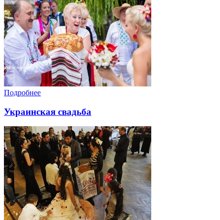
Подробнее
Украинская свадьба