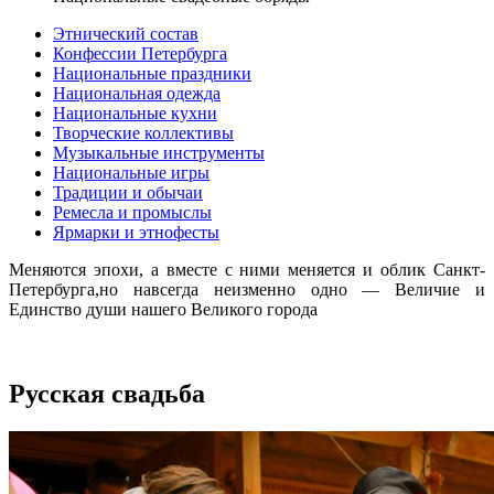
Этнический состав
Конфессии Петербурга
Национальные праздники
Национальная одежда
Национальные кухни
Творческие коллективы
Музыкальные инструменты
Национальные игры
Традиции и обычаи
Ремесла и промыслы
Ярмарки и этнофесты
Меняются эпохи, а вместе с ними меняется и облик Санкт-
Петербурга,но навсегда неизменно одно — Величие и
Единство души нашего Великого города
Русская свадьба