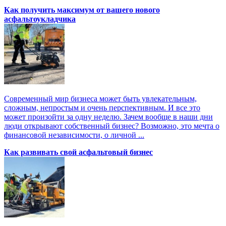
Как получить максимум от вашего нового
асфальтоукладчика
Современный мир бизнеса может быть увлекательным,
сложным, непростым и очень перспективным. И все это
может произойти за одну неделю. Зачем вообще в наши дни
люди открывают собственный бизнес? Возможно, это мечта о
финансовой независимости, о личной ...
Как развивать свой асфальтовый бизнес