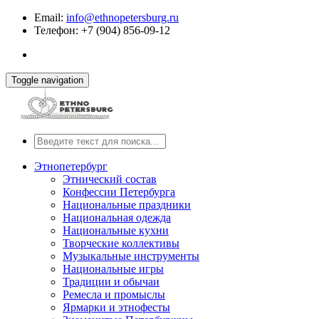
Email:
info@ethnopetersburg.ru
Телефон: +7 (904) 856-09-12
Toggle navigation
Этнопетербург
Этнический состав
Конфессии Петербурга
Национальные праздники
Национальная одежда
Национальные кухни
Творческие коллективы
Музыкальные инструменты
Национальные игры
Традиции и обычаи
Ремесла и промыслы
Ярмарки и этнофесты