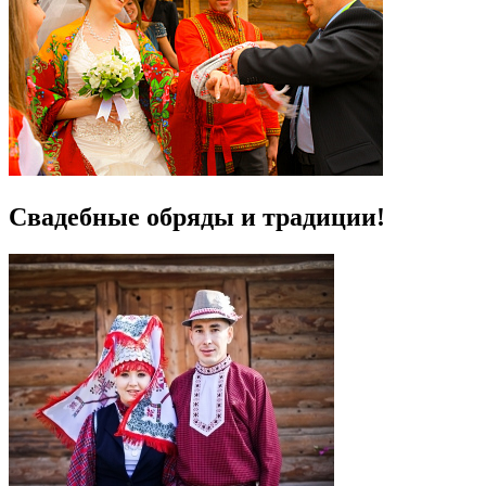
Свадебные обряды и традиции!