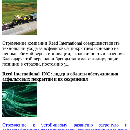
Стремление компании Reed International совершенствовать
технологии ухода за асфальтовым покрытием основано на
непоколебимой вере в инновации, экологичность и качество.
Благодаря этой вере наши бренды занимают лидирующие
позиции в отрасли, постоянно у...
Reed International, INC: лидер в области обслуживания
асфальтовых покрытий и их сохранения
Стремление к устойчивому развитию затронуло и