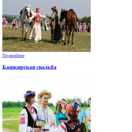
Подробнее
Башкирская свадьба