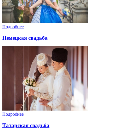
Подробнее
Немецкая свадьба
Подробнее
Татарская свадьба