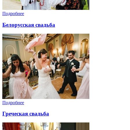
Подробнее
Белорусская свадьба
Подробнее
Греческая свадьба