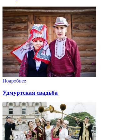
Подробнее
Удмуртская свадьба