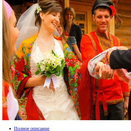
Полное описание