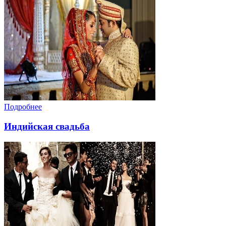
Подробнее
Индийская свадьба