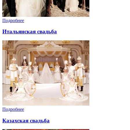
Подробнее
Итальянская свадьба
Подробнее
Казахская свадьба