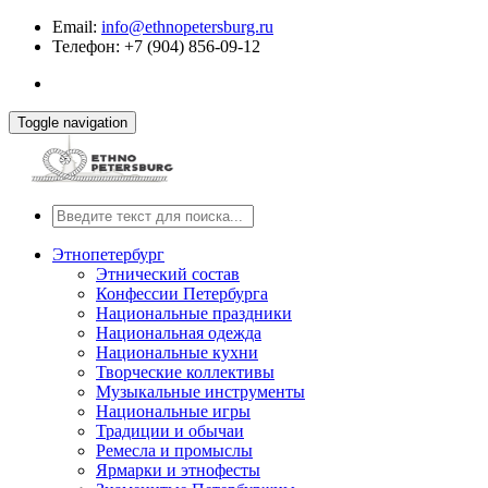
Email:
info@ethnopetersburg.ru
Телефон: +7 (904) 856-09-12
Toggle navigation
Этнопетербург
Этнический состав
Конфессии Петербурга
Национальные праздники
Национальная одежда
Национальные кухни
Творческие коллективы
Музыкальные инструменты
Национальные игры
Традиции и обычаи
Ремесла и промыслы
Ярмарки и этнофесты