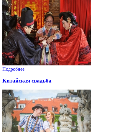
Подробнее
Китайская свадьба