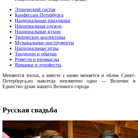
Этнический состав
Конфессии Петербурга
Национальные праздники
Национальная одежда
Национальные кухни
Творческие коллективы
Музыкальные инструменты
Национальные игры
Традиции и обычаи
Ремесла и промыслы
Ярмарки и этнофесты
Меняются эпохи, а вместе с ними меняется и облик Санкт-
Петербурга,но навсегда неизменно одно — Величие и
Единство души нашего Великого города
Русская свадьба