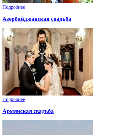
Подробнее
Азербайджанская свадьба
Подробнее
Армянская свадьба