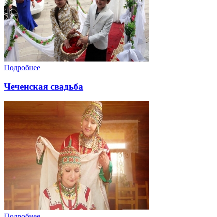
Подробнее
Чеченская свадьба
Подробнее