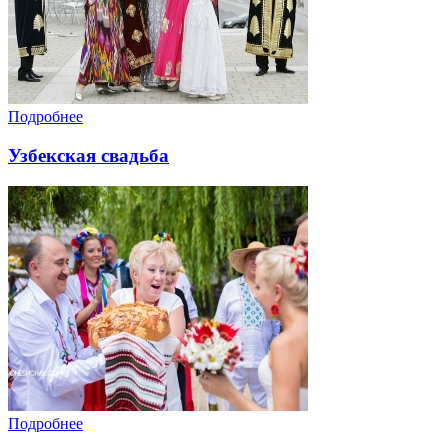
Подробнее
Узбекская свадьба
Подробнее