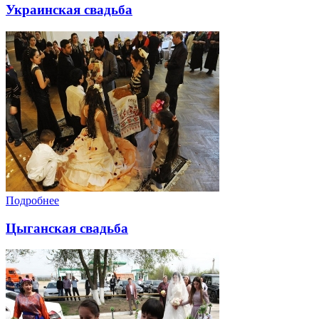
Украинская свадьба
Подробнее
Цыганская свадьба