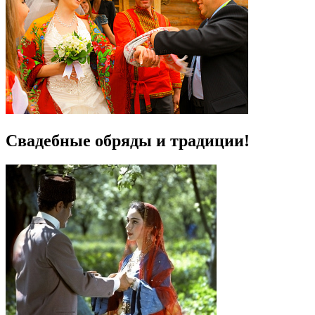
Свадебные обряды и традиции!