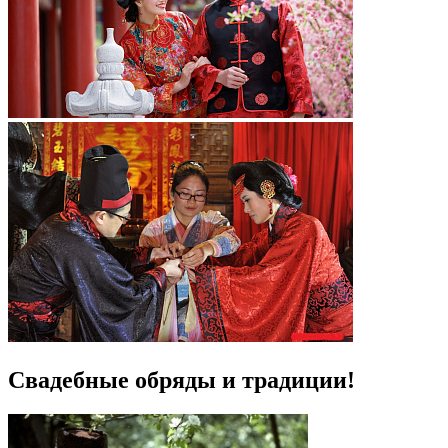
Свадебные обряды и традиции!