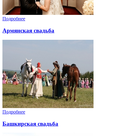
Подробнее
Армянская свадьба
Подробнее
Башкирская свадьба