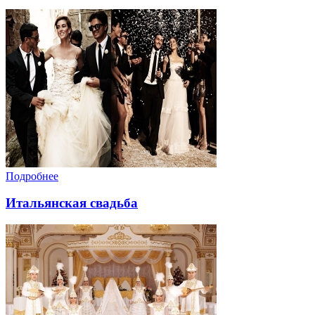
Подробнее
Итальянская свадьба