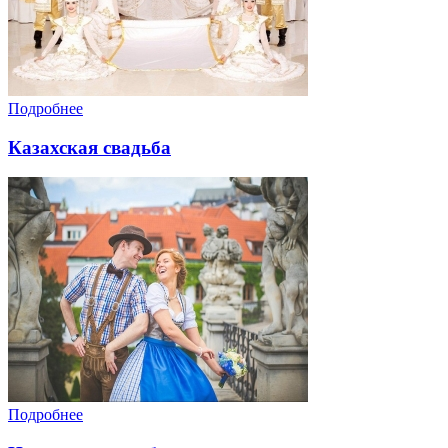
Подробнее
Казахская свадьба
Подробнее