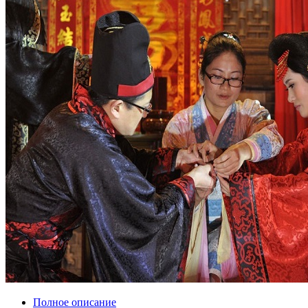
Полное описание