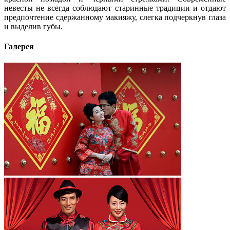
невесты не всегда соблюдают старинные традиции и отдают
предпочтение сдержанному макияжу, слегка подчеркнув глаза
и выделив губы.
Галерея