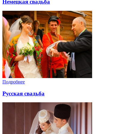
Немецкая свадьба
Подробнее
Русская свадьба