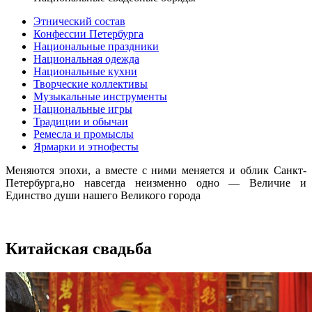
Этнический состав
Конфессии Петербурга
Национальные праздники
Национальная одежда
Национальные кухни
Творческие коллективы
Музыкальные инструменты
Национальные игры
Традиции и обычаи
Ремесла и промыслы
Ярмарки и этнофесты
Меняются эпохи, а вместе с ними меняется и облик Санкт-
Петербурга,но навсегда неизменно одно — Величие и
Единство души нашего Великого города
Китайская свадьба