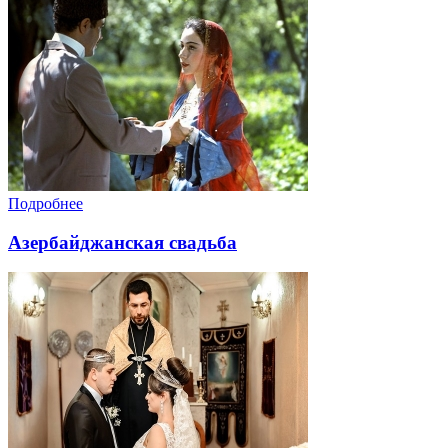
Подробнее
Азербайджанская свадьба