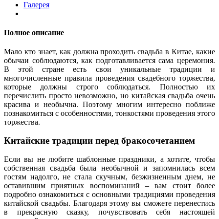
Галерея
Полное описание
Мало кто знает, как должна проходить свадьба в Китае, какие
обычаи соблюдаются, как подготавливается сама церемония.
В этой стране есть свои уникальные традиции и
многочисленные правила проведения свадебного торжества,
которые должны строго соблюдаться. Полностью их
перечислить просто невозможно, но китайская свадьба очень
красива и необычна. Поэтому многим интересно поближе
познакомиться с особенностями, тонкостями проведения этого
торжества.
Китайские традиции перед бракосочетанием
Если вы не любите шаблонные праздники, а хотите, чтобы
собственная свадьба была необычной и запомнилась всем
гостям надолго, не стала скучным, безжизненным днем, не
оставившим приятных воспоминаний – вам стоит более
подробно ознакомиться с основными традициями проведения
китайской свадьбы. Благодаря этому вы сможете перенестись
в прекрасную сказку, почувствовать себя настоящей