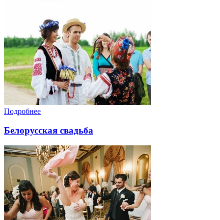
Подробнее
Белорусская свадьба