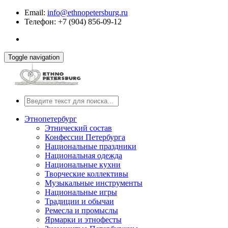
Email:
info@ethnopetersburg.ru
Телефон: +7 (904) 856-09-12
Toggle navigation
Этнопетербург
Этнический состав
Конфессии Петербурга
Национальные праздники
Национальная одежда
Национальные кухни
Творческие коллективы
Музыкальные инструменты
Национальные игры
Традиции и обычаи
Ремесла и промыслы
Ярмарки и этнофесты