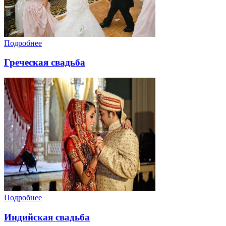
Подробнее
Греческая свадьба
Подробнее
Индийская свадьба