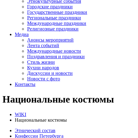
Этнокультурные события
Городские праздники
Государственные праздники
Региональные праздники
Международные праздники
Религиозные праздники
Медиа
Анонсы мероприятий
Лента событий
Международные новости
Поздравления и праздники
Cтиль жизни
Кухни народов
Дискуссии и новости
Новости с фото
Контакты
Национальные костюмы
WIKI
Национальные костюмы
Этнический состав
Конфессии Петербурга