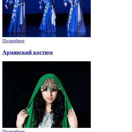
Подробнее
Армянский костюм
Подробнее