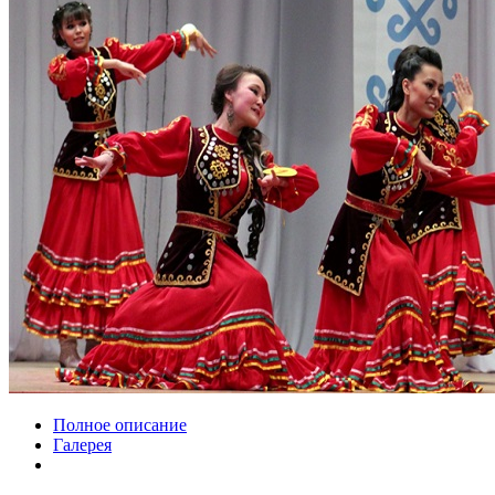
Полное описание
Галерея