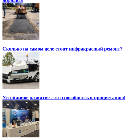
асфальта
Сколько на самом деле стоит инфракрасный ремонт?
Устойчивое развитие - это способность к процветанию!