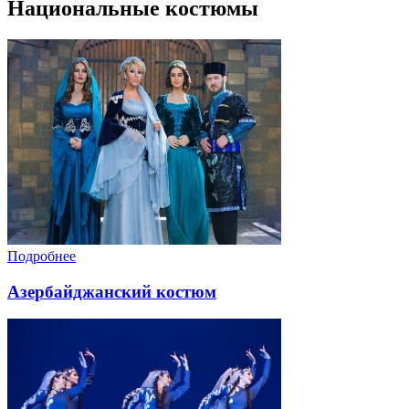
Национальные костюмы
Подробнее
Азербайджанский костюм