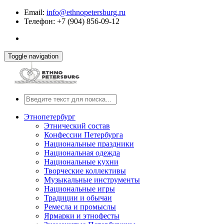
Email:
info@ethnopetersburg.ru
Телефон: +7 (904) 856-09-12
Toggle navigation
Этнопетербург
Этнический состав
Конфессии Петербурга
Национальные праздники
Национальная одежда
Национальные кухни
Творческие коллективы
Музыкальные инструменты
Национальные игры
Традиции и обычаи
Ремесла и промыслы
Ярмарки и этнофесты