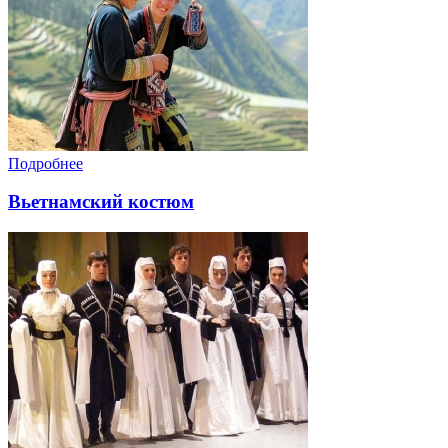
Подробнее
Вьетнамский костюм