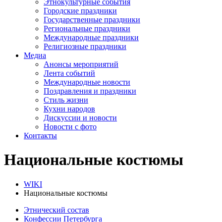
Этнокультурные события
Городские праздники
Государственные праздники
Региональные праздники
Международные праздники
Религиозные праздники
Медиа
Анонсы мероприятий
Лента событий
Международные новости
Поздравления и праздники
Cтиль жизни
Кухни народов
Дискуссии и новости
Новости с фото
Контакты
Национальные костюмы
WIKI
Национальные костюмы
Этнический состав
Конфессии Петербурга