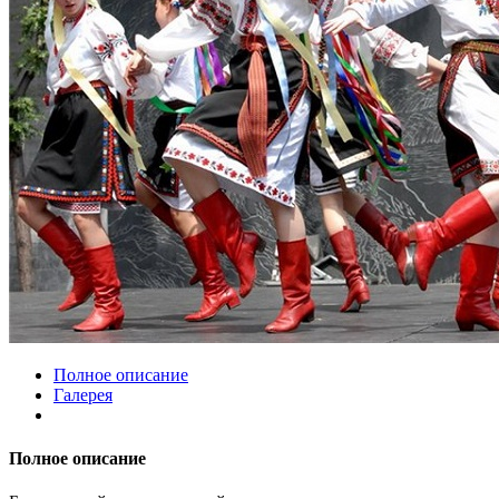
Полное описание
Галерея
Полное описание