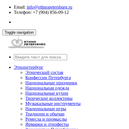
Email:
info@ethnopetersburg.ru
Телефон: +7 (904) 856-09-12
Toggle navigation
Этнопетербург
Этнический состав
Конфессии Петербурга
Национальные праздники
Национальная одежда
Национальные кухни
Творческие коллективы
Музыкальные инструменты
Национальные игры
Традиции и обычаи
Ремесла и промыслы
Ярмарки и этнофесты