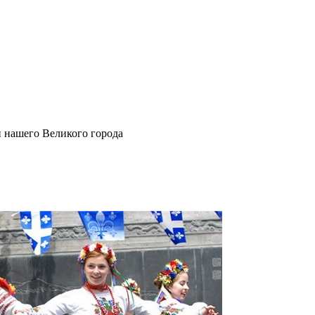
и нашего Великого города