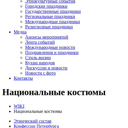
Этнокультурные события
Городские праздники
Государственные праздники
Региональные праздники
Международные праздники
Религиозные праздники
Медиа
Анонсы мероприятий
Лента событий
Международные новости
Поздравления и праздники
Cтиль жизни
Кухни народов
Дискуссии и новости
Новости с фото
Контакты
Национальные костюмы
WIKI
Национальные костюмы
Этнический состав
Конфессии Петербурга