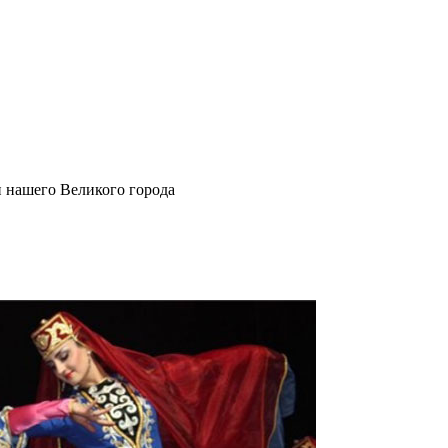
и нашего Великого города