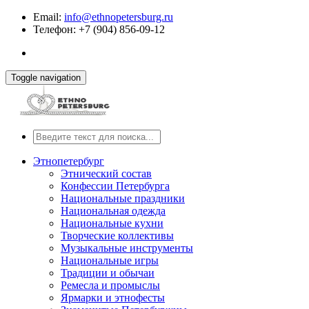
Email:
info@ethnopetersburg.ru
Телефон: +7 (904) 856-09-12
Toggle navigation
Этнопетербург
Этнический состав
Конфессии Петербурга
Национальные праздники
Национальная одежда
Национальные кухни
Творческие коллективы
Музыкальные инструменты
Национальные игры
Традиции и обычаи
Ремесла и промыслы
Ярмарки и этнофесты