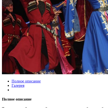
Полное описание
Галерея
Полное описание