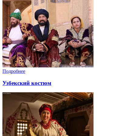
Подробнее
Узбекский костюм