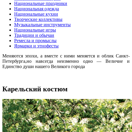
Национальные праздники
Национальная одежда
Национальные кухни
Творческие коллективы
Музыкальные инструменты
Национальные игры
Традиции и обычаи
Ремесла и промыслы
Ярмарки и этнофесты
Меняются эпохи, а вместе с ними меняется и облик Санкт-
Петербурга,но навсегда неизменно одно — Величие и
Единство души нашего Великого города
Карельский костюм