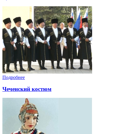
Подробнее
Чеченский костюм