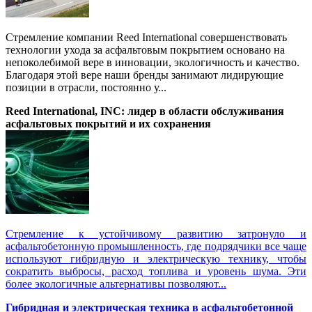
Стремление компании Reed International совершенствовать
технологии ухода за асфальтовым покрытием основано на
непоколебимой вере в инновации, экологичность и качество.
Благодаря этой вере наши бренды занимают лидирующие
позиции в отрасли, постоянно у...
Reed International, INC: лидер в области обслуживания
асфальтовых покрытий и их сохранения
Стремление к устойчивому развитию затронуло и
асфальтобетонную промышленность, где подрядчики все чаще
используют гибридную и электрическую технику, чтобы
сократить выбросы, расход топлива и уровень шума. Эти
более экологичные альтернативы позволяют...
Гибридная и электрическая техника в асфальтобетонной