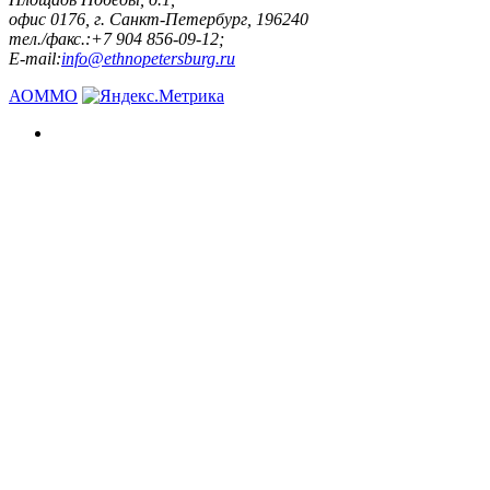
офис 0176, г. Санкт-Петербург, 196240
тел./факс.:+7 904 856-09-12;
E-mail:
info@ethnopetersburg.ru
АОММО