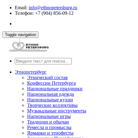
Email:
info@ethnopetersburg.ru
Телефон: +7 (904) 856-09-12
Toggle navigation
Этнопетербург
Этнический состав
Конфессии Петербурга
Национальные праздники
Национальная одежда
Национальные кухни
Творческие коллективы
Музыкальные инструменты
Национальные игры
Традиции и обычаи
Ремесла и промыслы
Ярмарки и этнофесты