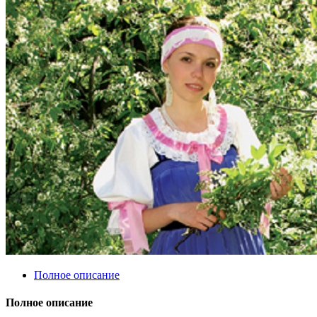
Полное описание
Полное описание