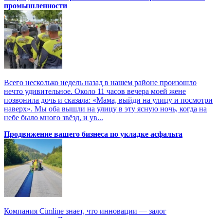
промышленности
Всего несколько недель назад в нашем районе произошло
нечто удивительное. Около 11 часов вечера моей жене
позвонила дочь и сказала: «Мама, выйди на улицу и посмотри
наверх». Мы оба вышли на улицу в эту ясную ночь, когда на
небе было много звёзд, и ув...
Продвижение вашего бизнеса по укладке асфальта
Компания Cimline знает, что инновации — залог