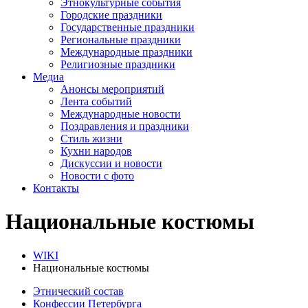
Этнокультурные события
Городские праздники
Государственные праздники
Региональные праздники
Международные праздники
Религиозные праздники
Медиа
Анонсы мероприятий
Лента событий
Международные новости
Поздравления и праздники
Cтиль жизни
Кухни народов
Дискуссии и новости
Новости с фото
Контакты
Национальные костюмы
WIKI
Национальные костюмы
Этнический состав
Конфессии Петербурга