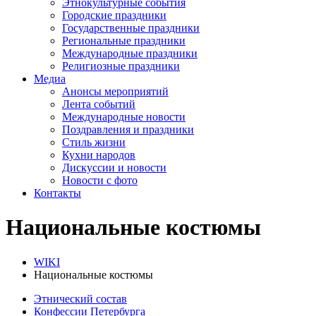
Этнокультурные события
Городские праздники
Государственные праздники
Региональные праздники
Международные праздники
Религиозные праздники
Медиа
Анонсы мероприятий
Лента событий
Международные новости
Поздравления и праздники
Cтиль жизни
Кухни народов
Дискуссии и новости
Новости с фото
Контакты
Национальные костюмы
WIKI
Национальные костюмы
Этнический состав
Конфессии Петербурга