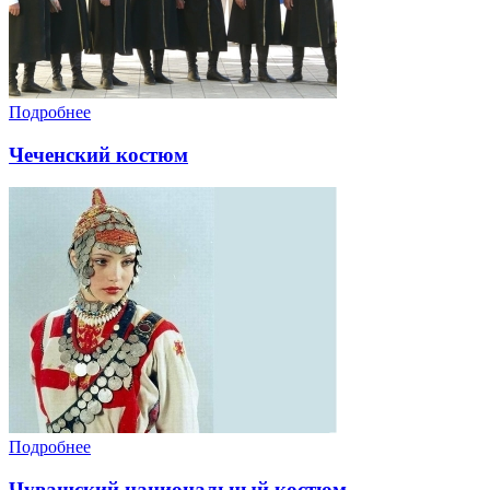
Подробнее
Чеченский костюм
Подробнее
Чувашский национальный костюм