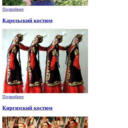
Подробнее
Карельский костюм
Подробнее
Киргизский костюм