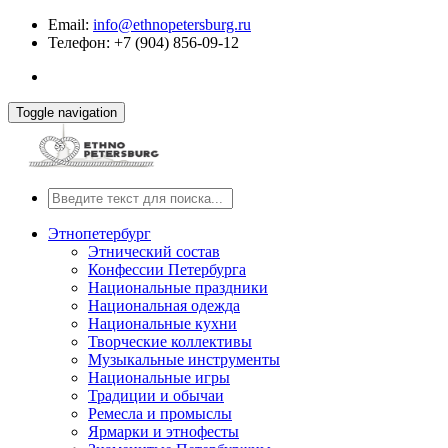
Email:
info@ethnopetersburg.ru
Телефон: +7 (904) 856-09-12
Toggle navigation
Этнопетербург
Этнический состав
Конфессии Петербурга
Национальные праздники
Национальная одежда
Национальные кухни
Творческие коллективы
Музыкальные инструменты
Национальные игры
Традиции и обычаи
Ремесла и промыслы
Ярмарки и этнофесты