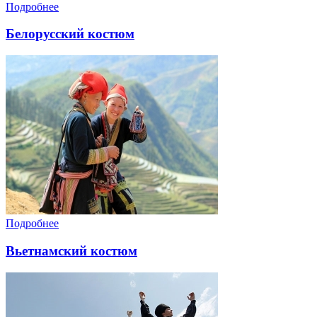
Подробнее
Белорусский костюм
Подробнее
Вьетнамский костюм