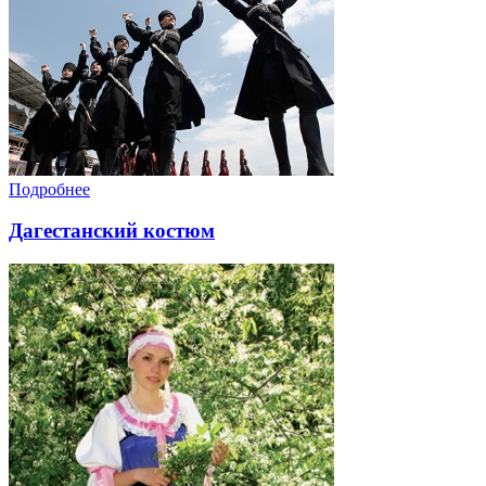
Подробнее
Дагестанский костюм