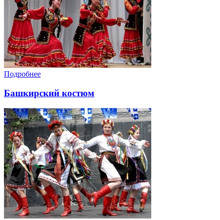
Подробнее
Башкирский костюм