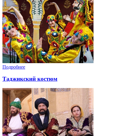
Подробнее
Таджикский костюм