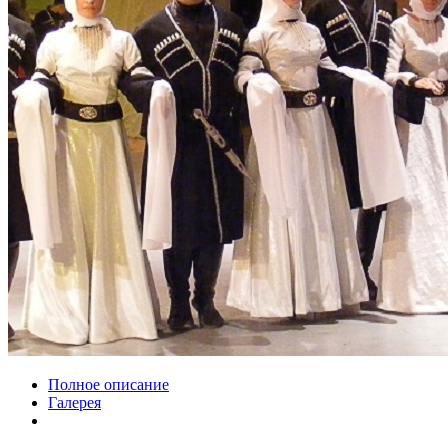
Полное описание
Галерея