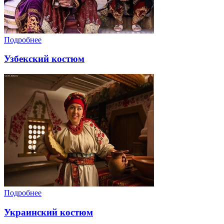
Подробнее
Узбекский костюм
Подробнее
Украинский костюм