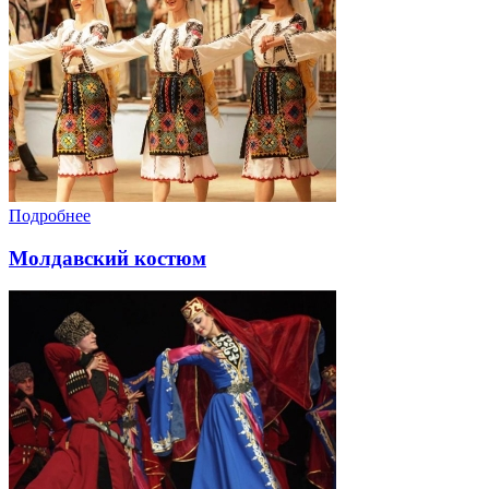
Подробнее
Молдавский костюм