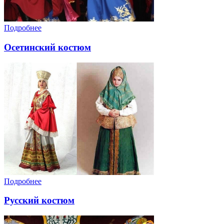
Подробнее
Осетинский костюм
Подробнее
Русский костюм