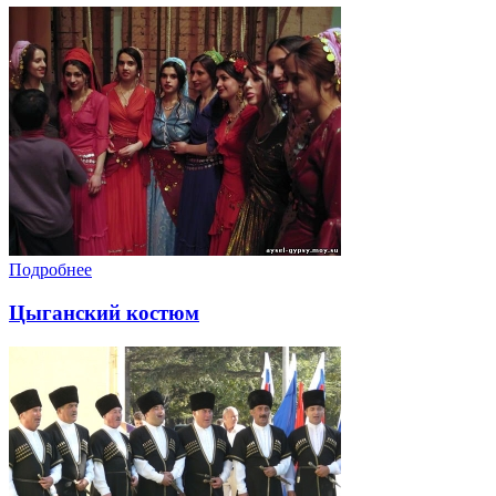
Подробнее
Цыганский костюм