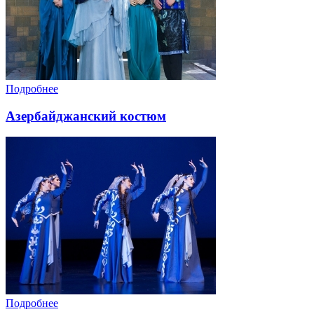
Подробнее
Азербайджанский костюм
Подробнее