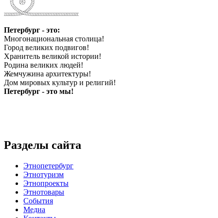
Петербург - это:
Многонациональная столица!
Город великих подвигов!
Хранитель великой истории!
Родина великих людей!
Жемчужина архитектуры!
Дом мировых культур и религий!
Петербург - это мы!
Разделы сайта
Этнопетербург
Этнотуризм
Этнопроекты
Этнотовары
События
Медиа