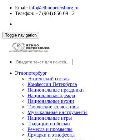
Email:
info@ethnopetersburg.ru
Телефон: +7 (904) 856-09-12
Toggle navigation
Этнопетербург
Этнический состав
Конфессии Петербурга
Национальные праздники
Национальная одежда
Национальные кухни
Творческие коллективы
Музыкальные инструменты
Национальные игры
Традиции и обычаи
Ремесла и промыслы
Ярмарки и этнофесты