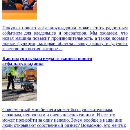
Покупка нового асфальтоукладчика может стать радостным
событием для владельцев и операторов. Мы ожидаем, что
новая машина повысит производительность, а также добавит
новые функции, которые облегчат вашу работу и улучшат
качество покрытия, которое ...
Как получить максимум от вашего нового
асфальтоукладчика
Современный мир бизнеса может быть увлекательным,
сложным, непростым и очень перспективным. И все это
может произойти за одну неделю. Зачем вообще в наши дни
люди открывают собственный бизнес? Возможно, это мечта о