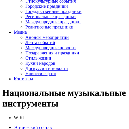
Этнокультурные события
Городские праздники
Государственные праздники
Региональные праздники
Международные праздники
Религиозные праздники
Медиа
Анонсы мероприятий
Лента событий
Международные новости
Поздравления и праздники
Cтиль жизни
Кухни народов
Дискуссии и новости
Новости с фото
Контакты
Национальные музыкальные
инструменты
WIKI
Этнический состав