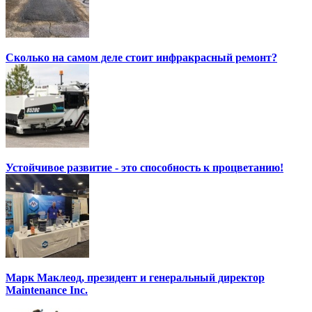
Сколько на самом деле стоит инфракрасный ремонт?
Устойчивое развитие - это способность к процветанию!
Марк Маклеод, президент и генеральный директор
Maintenance Inc.