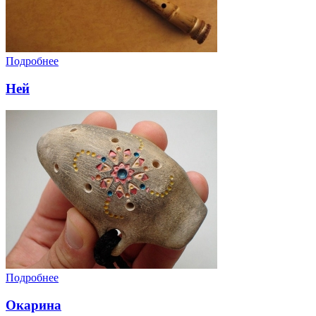
Подробнее
Ней
Подробнее
Окарина