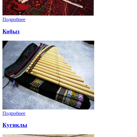
Подробнее
Кобыз
Подробнее
Кугиклы