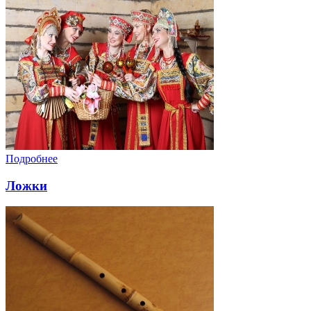
Подробнее
Ложки