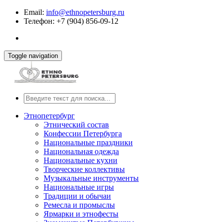
Email:
info@ethnopetersburg.ru
Телефон: +7 (904) 856-09-12
Toggle navigation
Этнопетербург
Этнический состав
Конфессии Петербурга
Национальные праздники
Национальная одежда
Национальные кухни
Творческие коллективы
Музыкальные инструменты
Национальные игры
Традиции и обычаи
Ремесла и промыслы
Ярмарки и этнофесты