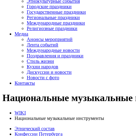
Этнокультурные события
Городские праздники
Государственные праздники
Региональные праздники
Международные праздники
Религиозные праздники
Медиа
Анонсы мероприятий
Лента событий
Международные новости
Поздравления и праздники
Cтиль жизни
Кухни народов
Дискуссии и новости
Новости с фото
Контакты
Национальные музыкальные 
WIKI
Национальные музыкальные инструменты
Этнический состав
Конфессии Петербурга