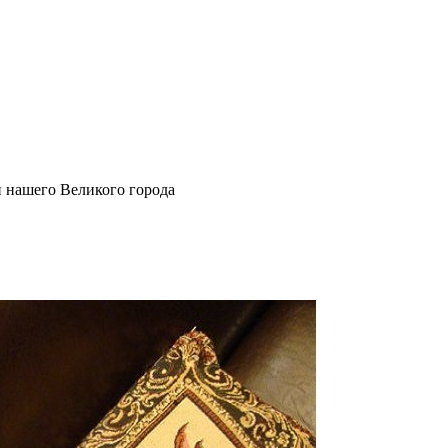
и нашего Великого города