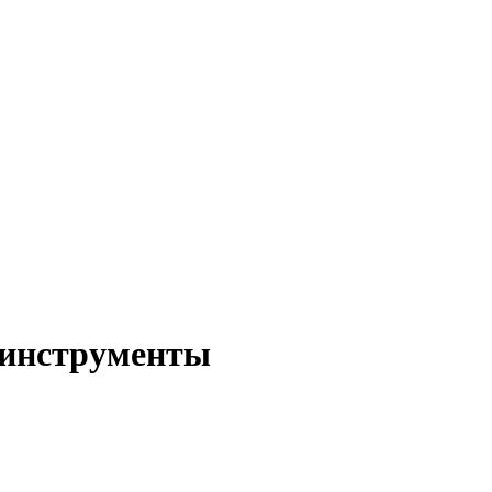
инструменты