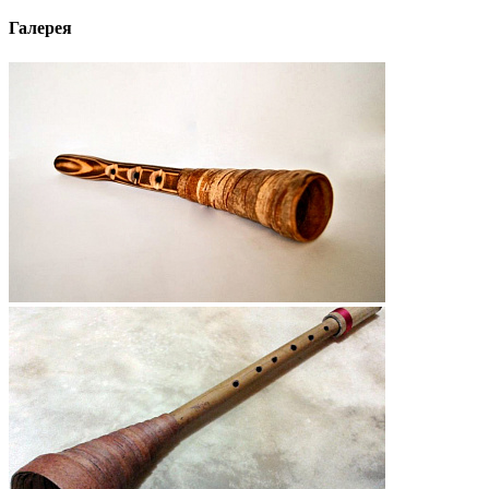
Галерея