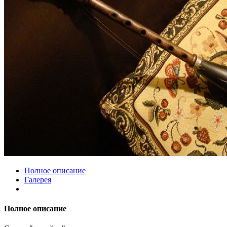
Полное описание
Галерея
Полное описание