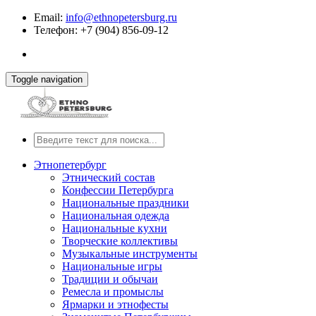
Email:
info@ethnopetersburg.ru
Телефон: +7 (904) 856-09-12
Toggle navigation
Этнопетербург
Этнический состав
Конфессии Петербурга
Национальные праздники
Национальная одежда
Национальные кухни
Творческие коллективы
Музыкальные инструменты
Национальные игры
Традиции и обычаи
Ремесла и промыслы
Ярмарки и этнофесты