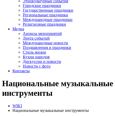
Этнокультурные события
Городские праздники
Государственные праздники
Региональные праздники
Международные праздники
Религиозные праздники
Медиа
Анонсы мероприятий
Лента событий
Международные новости
Поздравления и праздники
Cтиль жизни
Кухни народов
Дискуссии и новости
Новости с фото
Контакты
Национальные музыкальные
инструменты
WIKI
Национальные музыкальные инструменты