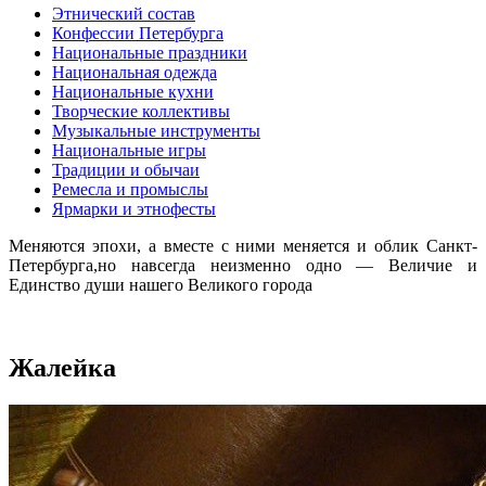
Этнический состав
Конфессии Петербурга
Национальные праздники
Национальная одежда
Национальные кухни
Творческие коллективы
Музыкальные инструменты
Национальные игры
Традиции и обычаи
Ремесла и промыслы
Ярмарки и этнофесты
Меняются эпохи, а вместе с ними меняется и облик Санкт-
Петербурга,но навсегда неизменно одно — Величие и
Единство души нашего Великого города
Жалейка