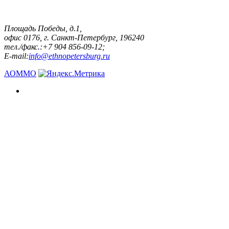
Площадь Победы, д.1,
офис 0176, г. Санкт-Петербург, 196240
тел./факс.:+7 904 856-09-12;
E-mail:
info@ethnopetersburg.ru
АОММО