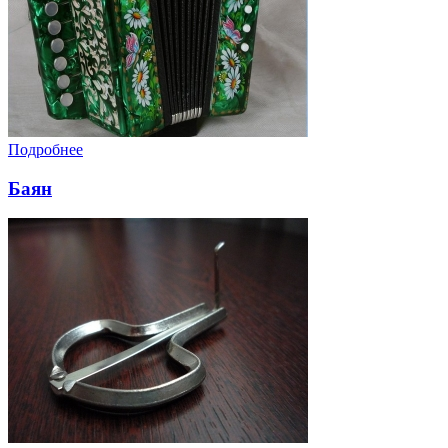
Подробнее
Баян