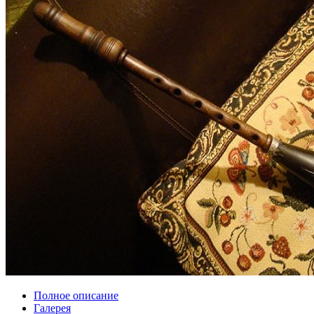
Полное описание
Галерея