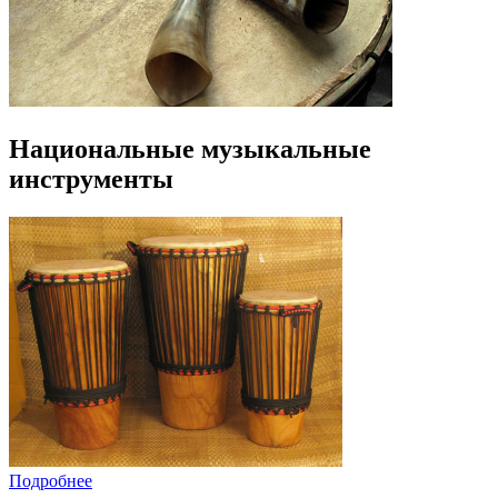
Национальные музыкальные
инструменты
Подробнее