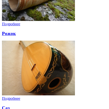
Подробнее
Рожок
Подробнее
Саз