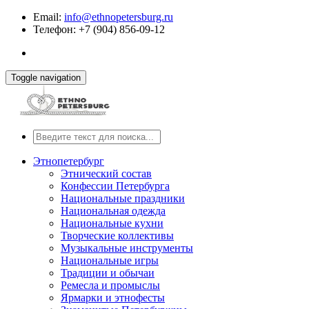
Email:
info@ethnopetersburg.ru
Телефон: +7 (904) 856-09-12
Toggle navigation
Этнопетербург
Этнический состав
Конфессии Петербурга
Национальные праздники
Национальная одежда
Национальные кухни
Творческие коллективы
Музыкальные инструменты
Национальные игры
Традиции и обычаи
Ремесла и промыслы
Ярмарки и этнофесты