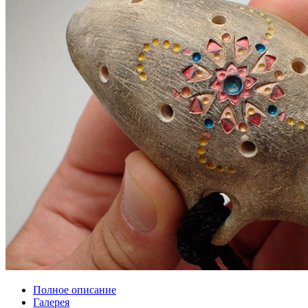
Полное описание
Галерея