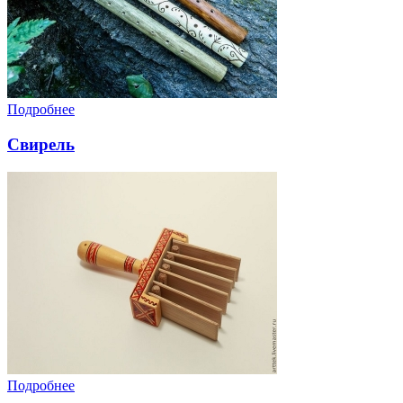
Подробнее
Свирель
Подробнее