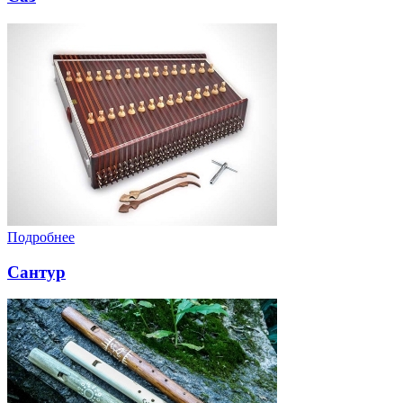
Подробнее
Сантур