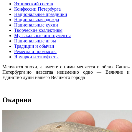
Этнический состав
Конфессии Петербурга
Национальные праздники
Национальная одежда
Национальные кухни
Творческие коллективы
Музыкальные инструменты
Национальные игры
Традиции и обычаи
Ремесла и промыслы
Ярмарки и этнофесты
Меняются эпохи, а вместе с ними меняется и облик Санкт-
Петербурга,но навсегда неизменно одно — Величие и
Единство души нашего Великого города
Окарина