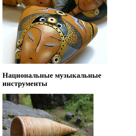
Национальные музыкальные
инструменты