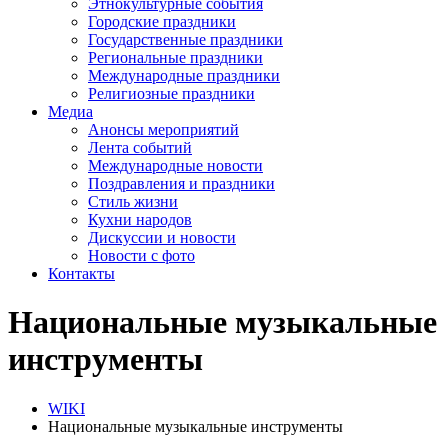
Этнокультурные события
Городские праздники
Государственные праздники
Региональные праздники
Международные праздники
Религиозные праздники
Медиа
Анонсы мероприятий
Лента событий
Международные новости
Поздравления и праздники
Cтиль жизни
Кухни народов
Дискуссии и новости
Новости с фото
Контакты
Национальные музыкальные
инструменты
WIKI
Национальные музыкальные инструменты