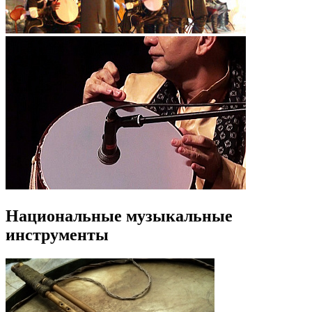
Национальные музыкальные
инструменты