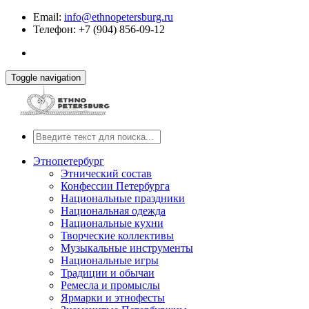
Email:
info@ethnopetersburg.ru
Телефон: +7 (904) 856-09-12
Toggle navigation
Этнопетербург
Этнический состав
Конфессии Петербурга
Национальные праздники
Национальная одежда
Национальные кухни
Творческие коллективы
Музыкальные инструменты
Национальные игры
Традиции и обычаи
Ремесла и промыслы
Ярмарки и этнофесты