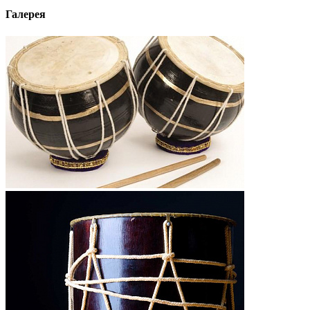
Галерея