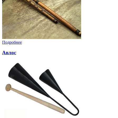
Подробнее
Авлос