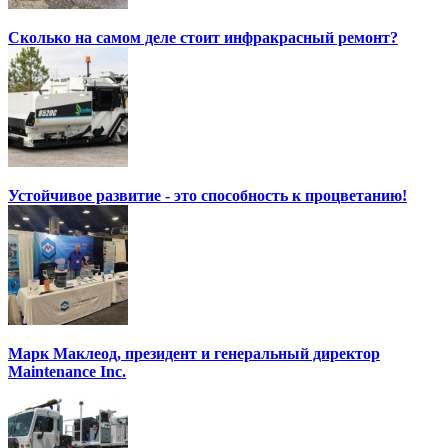
Сколько на самом деле стоит инфракрасный ремонт?
Устойчивое развитие - это способность к процветанию!
Марк Маклеод, президент и генеральный директор
Maintenance Inc.