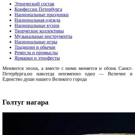
Этнический состав
Конфессии Петербурга
Национальные праздники
Национальная одежда
Национальные кухни
Творческие коллективы
Музыкальные инструменты
Национальные игры
Традиции и обычаи
Ремесла и промыслы
Ярмарки и этнофесты
Меняются эпохи, а вместе с ними меняется и облик Санкт-
Петербурга,но навсегда неизменно одно — Величие и
Единство души нашего Великого города
Голтуг нагара