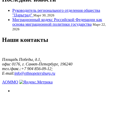
Руководитель регионального отделения общества
"Царьград"
Март 30, 2026
Миграционный кодекс Российской Федерации как
основа миграционной политики государства
Март 22,
2026
Наши контакты
Площадь Победы, д.1,
офис 0176, г. Санкт-Петербург, 196240
тел./факс.:+7 904 856-09-12;
E-mail:
info@ethnopetersburg.ru
АОММО