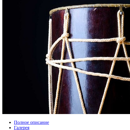
Полное описание
Галерея