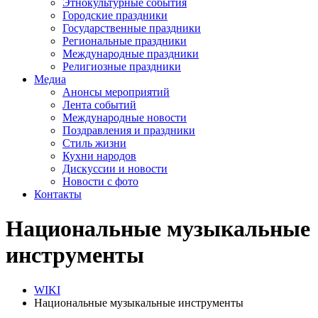
Этнокультурные события
Городские праздники
Государственные праздники
Региональные праздники
Международные праздники
Религиозные праздники
Медиа
Анонсы мероприятий
Лента событий
Международные новости
Поздравления и праздники
Cтиль жизни
Кухни народов
Дискуссии и новости
Новости с фото
Контакты
Национальные музыкальные
инструменты
WIKI
Национальные музыкальные инструменты