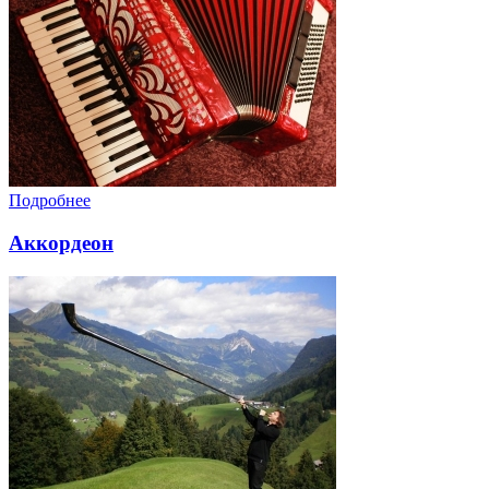
Подробнее
Аккордеон