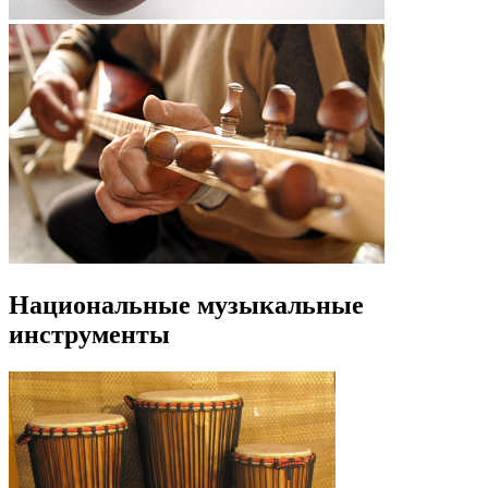
Национальные музыкальные
инструменты