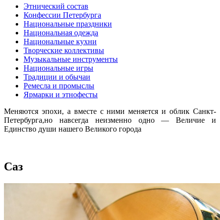
Этнический состав
Конфессии Петербурга
Национальные праздники
Национальная одежда
Национальные кухни
Творческие коллективы
Музыкальные инструменты
Национальные игры
Традиции и обычаи
Ремесла и промыслы
Ярмарки и этнофесты
Меняются эпохи, а вместе с ними меняется и облик Санкт-
Петербурга,но навсегда неизменно одно — Величие и
Единство души нашего Великого города
Саз