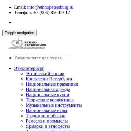
Email:
info@ethnopetersburg.ru
Телефон: +7 (904) 856-09-12
Toggle navigation
Этнопетербург
Этнический состав
Конфессии Петербурга
Национальные праздники
Национальная одежда
Национальные кухни
Творческие коллективы
Музыкальные инструменты
Национальные игры
Традиции и обычаи
Ремесла и промыслы
Ярмарки и этнофесты