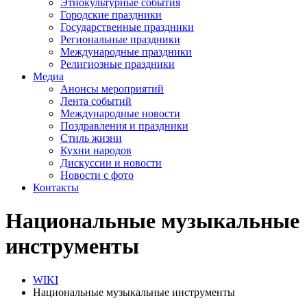
Этнокультурные события
Городские праздники
Государственные праздники
Региональные праздники
Международные праздники
Религиозные праздники
Медиа
Анонсы мероприятий
Лента событий
Международные новости
Поздравления и праздники
Cтиль жизни
Кухни народов
Дискуссии и новости
Новости с фото
Контакты
Национальные музыкальные
инструменты
WIKI
Национальные музыкальные инструменты