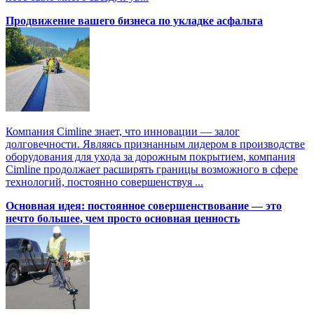
Продвижение вашего бизнеса по укладке асфальта
Компания Cimline знает, что инновации — залог
долговечности. Являясь признанным лидером в производстве
оборудования для ухода за дорожным покрытием, компания
Cimline продолжает расширять границы возможного в сфере
технологий, постоянно совершенствуя ...
Основная идея: постоянное совершенствование — это
нечто большее, чем просто основная ценность