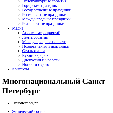
Этнокультурные события
Городские праздники
Государственные праздники
Региональные праздники
Международные праздники
Религиозные праздники
Медиа
Анонсы мероприятий
Лента событий
Международные новости
Поздравления и праздники
Cтиль жизни
Кухни народов
Дискуссии и новости
Новости с фото
Контакты
Многонациональный Санкт-
Петербург
Этнопетербург
Этнический состав