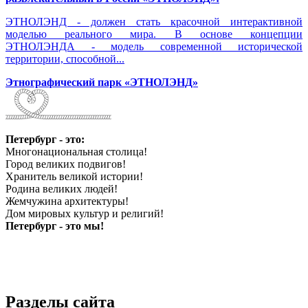
ЭТНОЛЭНД - должен стать красочной интерактивной
моделью реального мира. В основе концепции
ЭТНОЛЭНДА - модель современной исторической
территории, способной...
Этнографический парк «ЭТНОЛЭНД»
Петербург - это:
Многонациональная столица!
Город великих подвигов!
Хранитель великой истории!
Родина великих людей!
Жемчужина архитектуры!
Дом мировых культур и религий!
Петербург - это мы!
Разделы сайта