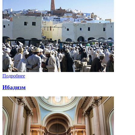
Подробнее
Ибадизм