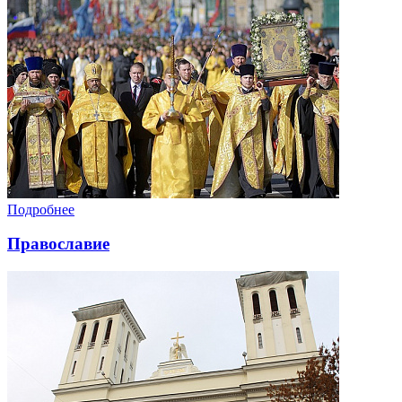
Подробнее
Православие