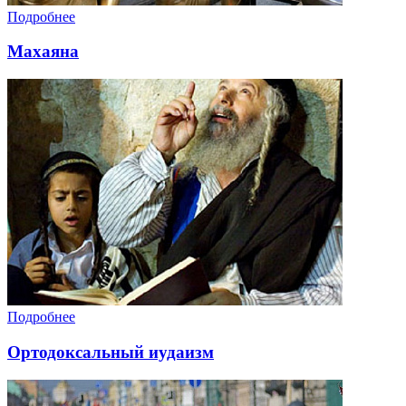
Подробнее
Махаяна
Подробнее
Ортодоксальный иудаизм