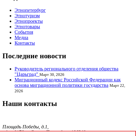
Этнопетербург
Этнотуризм
Этнопроекты
Этнотовары
События
Медиа
Контакты
Последние новости
Руководитель регионального отделения общества
"Царьград"
Март 30, 2026
Миграционный кодекс Российской Федерации как
основа миграционной политики государства
Март 22,
2026
Наши контакты
Площадь Победы, д.1,
офис 0176, г. Санкт-Петербург, 196240