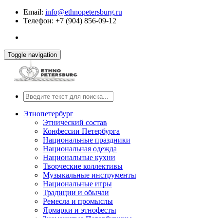
Email:
info@ethnopetersburg.ru
Телефон: +7 (904) 856-09-12
Toggle navigation
Этнопетербург
Этнический состав
Конфессии Петербурга
Национальные праздники
Национальная одежда
Национальные кухни
Творческие коллективы
Музыкальные инструменты
Национальные игры
Традиции и обычаи
Ремесла и промыслы
Ярмарки и этнофесты