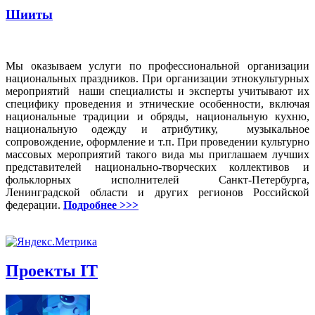
Шииты
Мы оказываем услуги по профессиональной организации
национальных праздников. При организации этнокультурных
мероприятий наши специалисты и эксперты учитывают их
специфику проведения и этнические особенности, включая
национальные традиции и обряды, национальную кухню,
национальную одежду и атрибутику, музыкальное
сопровождение, оформление и т.п. При проведении культурно
массовых мероприятий такого вида мы приглашаем лучших
представителей национально-творческих коллективов и
фольклорных исполнителей Санкт-Петербурга,
Ленинградской области и других регионов Российской
федерации.
Подробнее >>>
Проекты IT