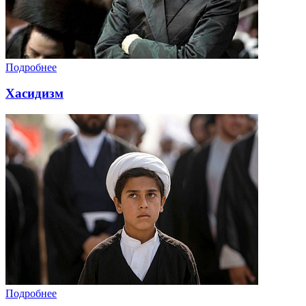
Подробнее
Хасидизм
Подробнее