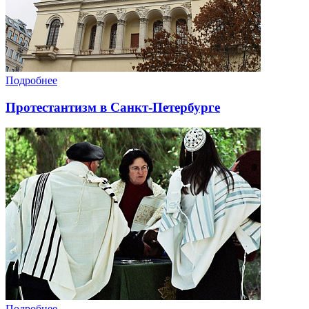
Подробнее
Протестантизм в Санкт-Петербурге
Подробнее