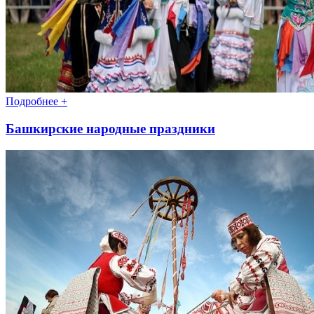
Подробнее +
Башкирские народные праздники