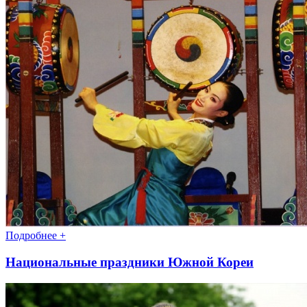
Подробнее +
Национальные праздники Южной Кореи