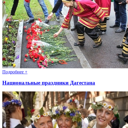
Подробнее +
Национальные праздники Дагестана