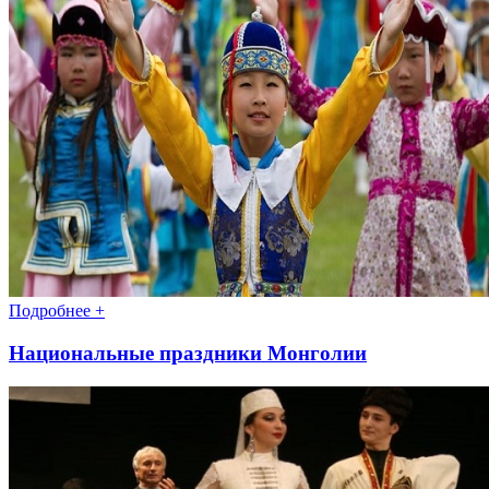
Подробнее +
Национальные праздники Монголии