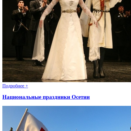
Подробнее +
Национальные праздники Осетии