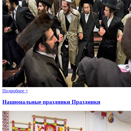
Подробнее +
Национальные праздники Праздники