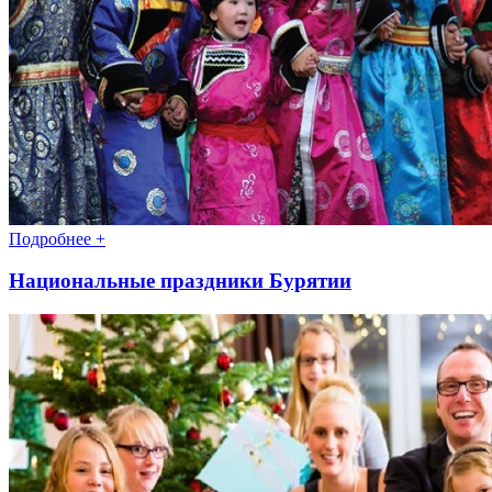
Подробнее +
Национальные праздники Бурятии