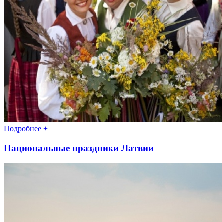
Подробнее +
Национальные праздники Латвии