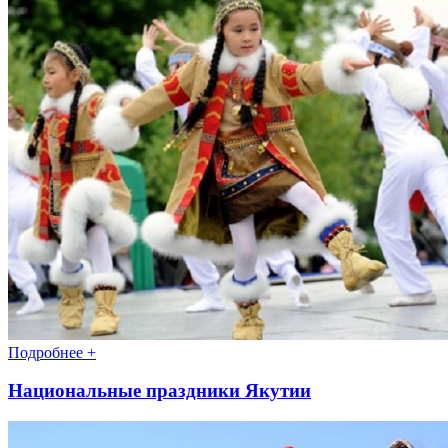
Подробнее +
Национальные праздники Якутии