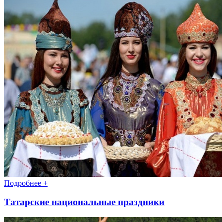
Подробнее +
Татарские национальные праздники