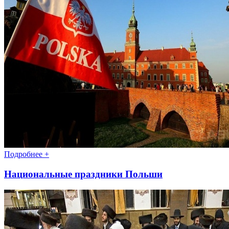
Подробнее +
Национальные праздники Польши