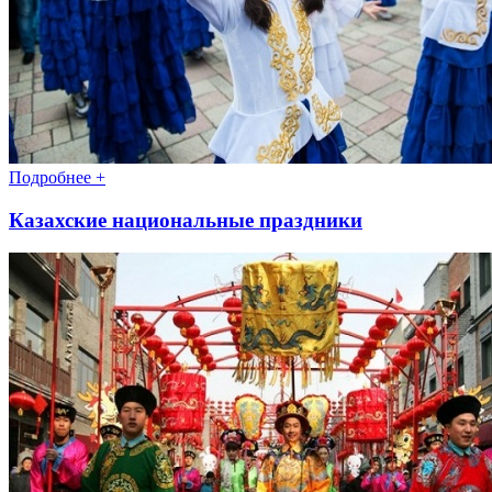
Подробнее +
Казахские национальные праздники