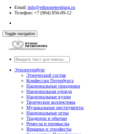
Email:
info@ethnopetersburg.ru
Телефон: +7 (904) 856-09-12
Toggle navigation
Этнопетербург
Этнический состав
Конфессии Петербурга
Национальные праздники
Национальная одежда
Национальные кухни
Творческие коллективы
Музыкальные инструменты
Национальные игры
Традиции и обычаи
Ремесла и промыслы
Ярмарки и этнофесты