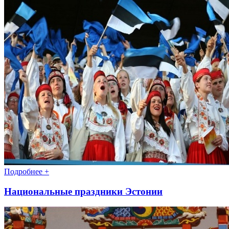
Подробнее +
Национальные праздники Эстонии