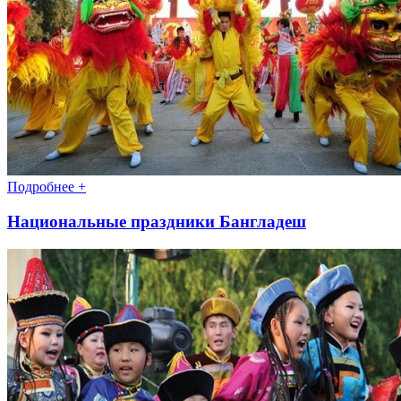
Подробнее +
Национальные праздники Бангладеш