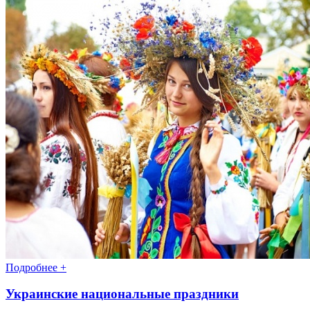
Подробнее +
Украинские национальные праздники