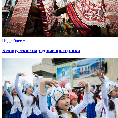
Подробнее +
Белорусские народные праздники