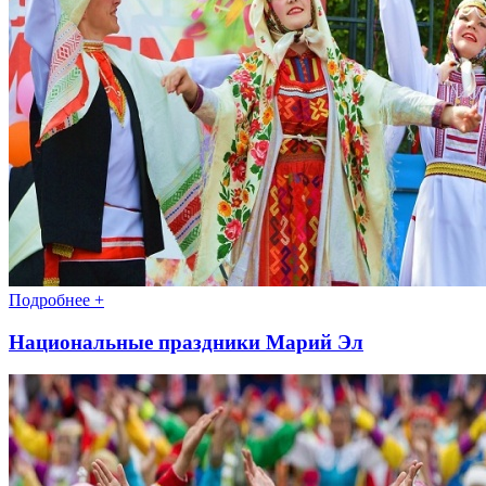
Подробнее +
Национальные праздники Марий Эл