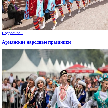
Подробнее +
Армянские народные праздники