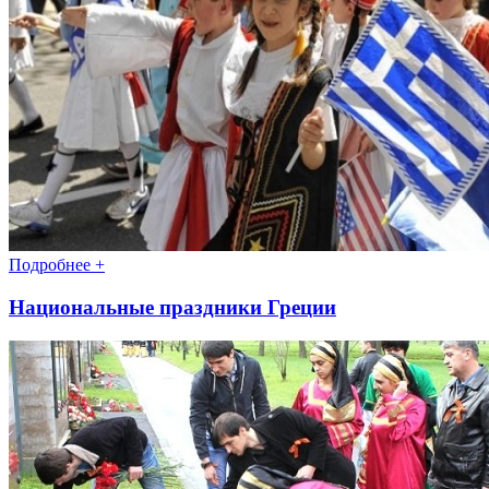
Подробнее +
Национальные праздники Греции