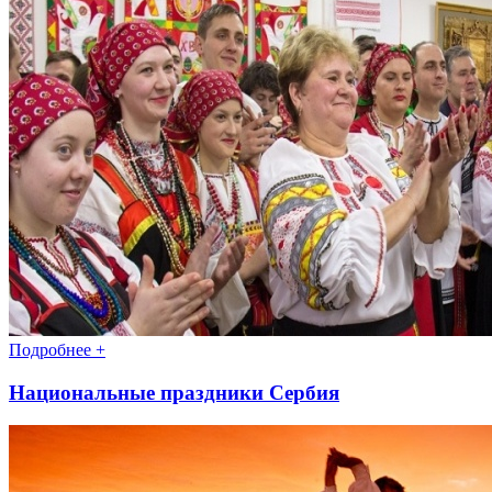
Подробнее +
Национальные праздники Сербия