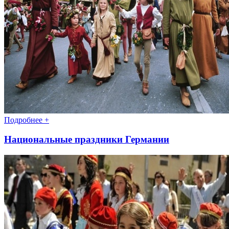
Подробнее +
Национальные праздники Германии