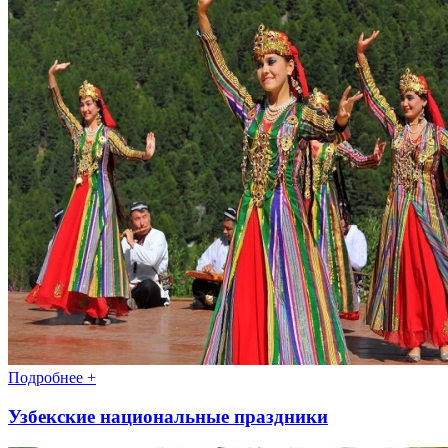
Подробнее +
Узбекские национальные праздники