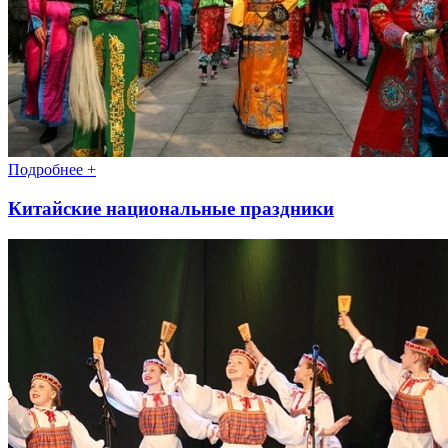
Подробнее +
Китайские национальные праздники