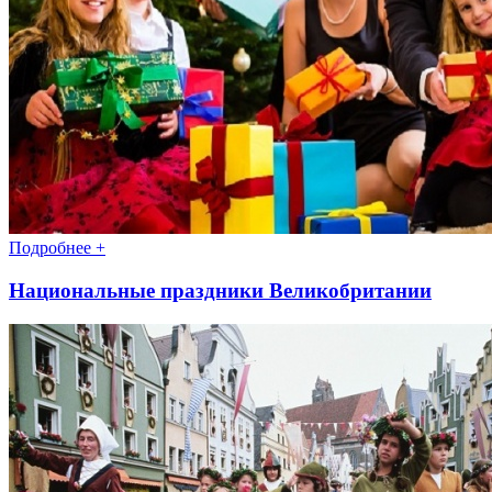
Подробнее +
Национальные праздники Великобритании