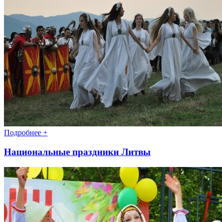
Подробнее +
Национальные праздники Литвы