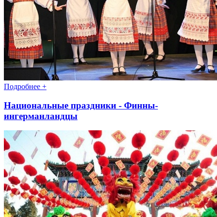
Подробнее +
Национальные праздники - Финны-
ингерманландцы