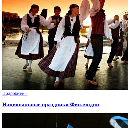
Подробнее +
Национальные праздники Финляндии