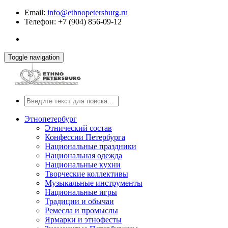
Email:
info@ethnopetersburg.ru
Телефон: +7 (904) 856-09-12
Toggle navigation
Этнопетербург
Этнический состав
Конфессии Петербурга
Национальные праздники
Национальная одежда
Национальные кухни
Творческие коллективы
Музыкальные инструменты
Национальные игры
Традиции и обычаи
Ремесла и промыслы
Ярмарки и этнофесты