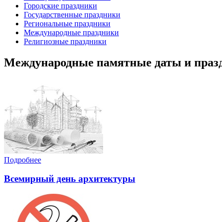
Городские праздники
Государственные праздники
Региональные праздники
Международные праздники
Религиозные праздники
Международные памятные даты и праз
Подробнее
Всемирный день архитектуры