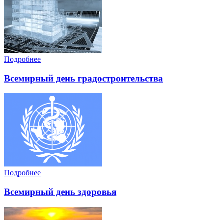
Подробнее
Всемирный день градостроительства
Подробнее
Всемирный день здоровья