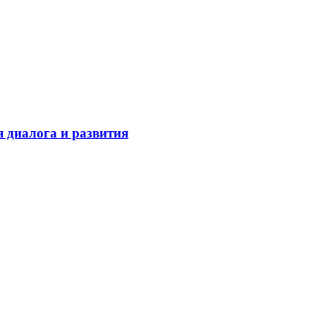
 диалога и развития