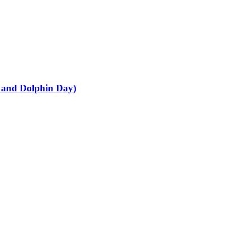
and Dolphin Day)