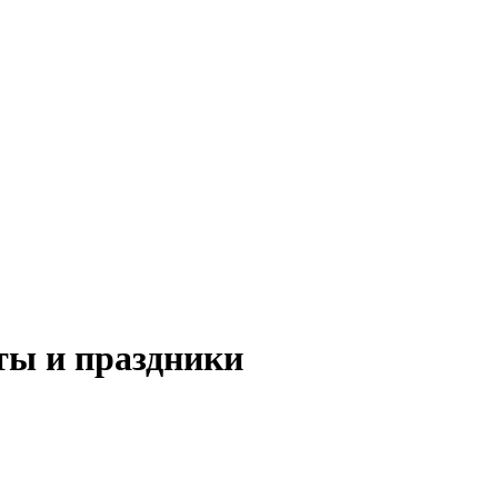
ы и праздники