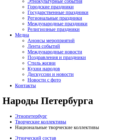
Этнокультурные события
Городские праздники
Государственные праздники
Региональные праздники
Международные праздники
Религиозные праздники
Медиа
Анонсы мероприятий
Лента событий
Международные новости
Поздравления и праздники
Cтиль жизни
Кухни народов
Дискуссии и новости
Новости с фото
Контакты
Народы Петербурга
Этнопетербург
Творческие коллективы
Национальные творческие коллективы
Этнический состав