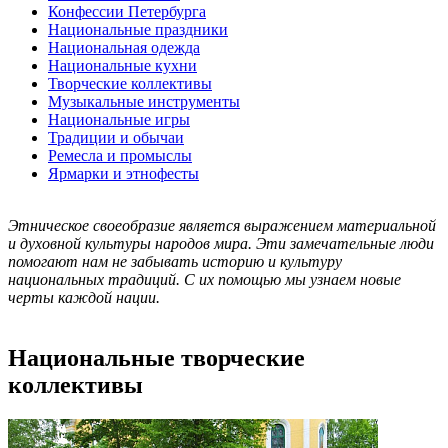
Конфессии Петербурга
Национальные праздники
Национальная одежда
Национальные кухни
Творческие коллективы
Музыкальные инструменты
Национальные игры
Традиции и обычаи
Ремесла и промыслы
Ярмарки и этнофесты
Этническое своеобразие является выражением материальной
и духовной культуры народов мира. Эти замечательные люди
помогают нам не забывать историю и культуру
национальных традиций. С их помощью мы узнаем новые
черты каждой нации.
Национальные творческие
коллективы