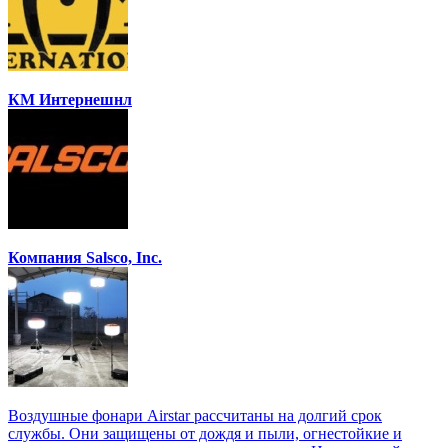
КМ Интернешнл
Компания Salsco, Inc.
Воздушные фонари Airstar рассчитаны на долгий срок
службы. Они защищены от дождя и пыли, огнестойкие и