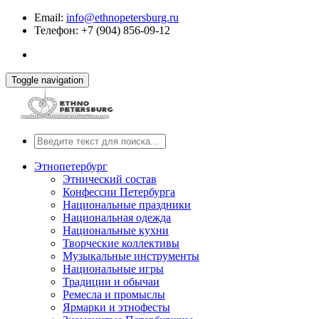
Email:
info@ethnopetersburg.ru
Телефон: +7 (904) 856-09-12
Toggle navigation
Этнопетербург
Этнический состав
Конфессии Петербурга
Национальные праздники
Национальная одежда
Национальные кухни
Творческие коллективы
Музыкальные инструменты
Национальные игры
Традиции и обычаи
Ремесла и промыслы
Ярмарки и этнофесты