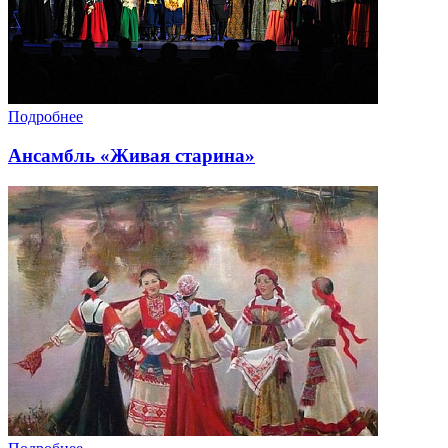
Подробнее
Ансамбль «Живая старина»