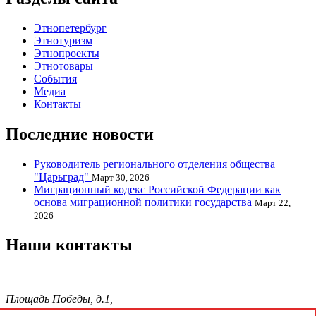
Этнопетербург
Этнотуризм
Этнопроекты
Этнотовары
События
Медиа
Контакты
Последние новости
Руководитель регионального отделения общества
"Царьград"
Март 30, 2026
Миграционный кодекс Российской Федерации как
основа миграционной политики государства
Март 22,
2026
Наши контакты
Площадь Победы, д.1,
офис 0176, г. Санкт-Петербург, 196240