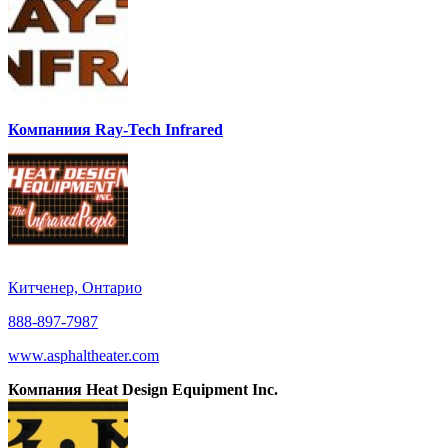
Компаниия Ray-Tech Infrared
Китченер, Онтарио
888-897-7987
www.asphaltheater.com
Компания Heat Design Equipment Inc.