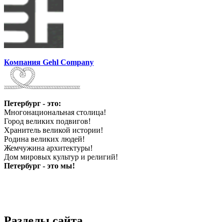
Компания Gehl Company
Петербург - это:
Многонациональная столица!
Город великих подвигов!
Хранитель великой истории!
Родина великих людей!
Жемчужина архитектуры!
Дом мировых культур и религий!
Петербург - это мы!
Разделы сайта