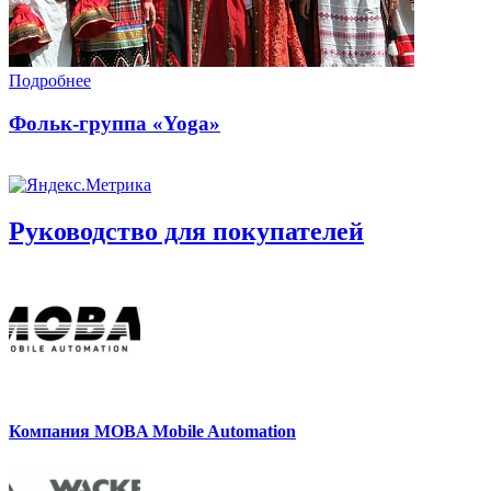
Подробнее
Фольк-группа «Yoga»
Руководство для покупателей
Компания MOBA Mobile Automation