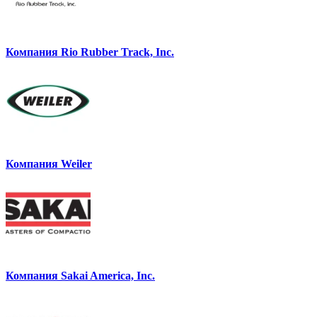
Компания Rio Rubber Track, Inc.
Компания Weiler
Компания Sakai America, Inc.