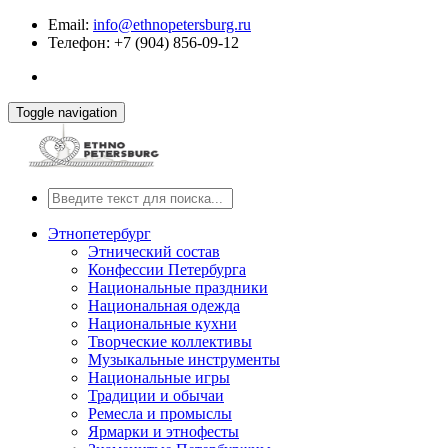
Email:
info@ethnopetersburg.ru
Телефон: +7 (904) 856-09-12
Toggle navigation
Этнопетербург
Этнический состав
Конфессии Петербурга
Национальные праздники
Национальная одежда
Национальные кухни
Творческие коллективы
Музыкальные инструменты
Национальные игры
Традиции и обычаи
Ремесла и промыслы
Ярмарки и этнофесты