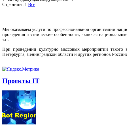
Страницы:
1
Все
Мы оказываем услуги по профессиональной организации наци
проведения и этнические особенности, включая национальны
т.п.
При проведении культурно массовых мероприятий такого 
Петербурга, Ленинградской области и других регионов Россий
Проекты IT