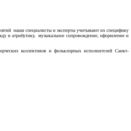
риятий наши специалисты и эксперты учитывают их специфику
жду и атрибутику, музыкальное сопровождение, оформление и
орческих коллективов и фольклорных исполнителей Санкт-