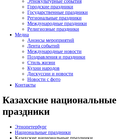
Этнокультурные события
Городские праздники
Государственные праздники
Региональные праздники
Международные праздники
Религиозные праздники
Медиа
Анонсы мероприятий
Лента событий
Международные новости
Поздравления и праздники
Cтиль жизни
Кухни народов
Дискуссии и новости
Новости с фото
Контакты
Казахские национальные
праздники
Этнопетербург
Национальные праздники
Казахские национальные праздники