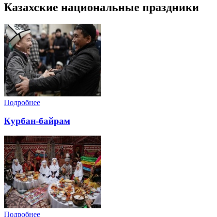
Казахские национальные праздники
Подробнее
Курбан-байрам
Подробнее