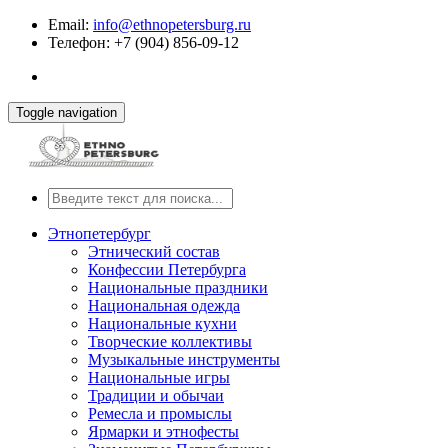
Email:
info@ethnopetersburg.ru
Телефон: +7 (904) 856-09-12
Toggle navigation
Этнопетербург
Этнический состав
Конфессии Петербурга
Национальные праздники
Национальная одежда
Национальные кухни
Творческие коллективы
Музыкальные инструменты
Национальные игры
Традиции и обычаи
Ремесла и промыслы
Ярмарки и этнофесты