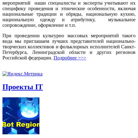
мероприятий наши специалисты и эксперты учитывают их
специфику проведения и этнические особенности, включая
национальные традиции и обряды, национальную кухню,
национальную одежду и атрибутику, музыкальное
сопровождение, оформление и т.п.
При проведении культурно массовых мероприятий такого
вида мы приглашаем лучших представителей национально-
творческих коллективов и фольклорных исполнителей Санкт-
Петербурга, Ленинградской области и других регионов
Российской федерации.
Подробнее >>>
Проекты IT