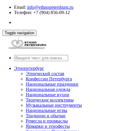
Email:
info@ethnopetersburg.ru
Телефон: +7 (904) 856-09-12
Toggle navigation
Этнопетербург
Этнический состав
Конфессии Петербурга
Национальные праздники
Национальная одежда
Национальные кухни
Творческие коллективы
Музыкальные инструменты
Национальные игры
Традиции и обычаи
Ремесла и промыслы
Ярмарки и этнофесты