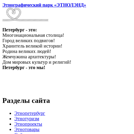
Этнографический парк «ЭТНОЛЭНД»
Петербург - это:
Многонациональная столица!
Город великих подвигов!
Хранитель великой истории!
Родина великих людей!
Жемчужина архитектуры!
Дом мировых культур и религий!
Петербург - это мы!
Разделы сайта
Этнопетербург
Этнотуризм
Этнопроекты
Этнотовары