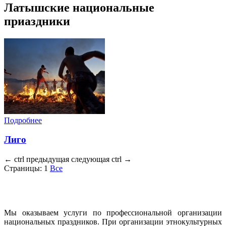
Латышские национальные
приаздники
Подробнее
Лиго
←
ctrl
предыдущая
следующая
ctrl
→
Страницы:
1
Все
Мы оказываем услуги по профессиональной организации
национальных праздников. При организации этнокультурных