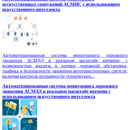
исскусственных сооружений АСМИС с использованием
искусственного интеллекта
Автоматизированная система мониторинга дорожного
движения АСМДД в реальном масштабе времени, с
возможностью анализа и оценки дорожной обстановки,
трафика и безопасности движения автотранспортных средств,
включая контроль исправности технических...
Автоматизированная cистема мониторинга дорожного
движения АСМДД в реальном масштабе времени с
использованием искусственного интеллекта