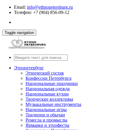
Email:
info@ethnopetersburg.ru
Телефон: +7 (904) 856-09-12
Toggle navigation
Этнопетербург
Этнический состав
Конфессии Петербурга
Национальные праздники
Национальная одежда
Национальные кухни
Творческие коллективы
Музыкальные инструменты
Национальные игры
Традиции и обычаи
Ремесла и промыслы
Ярмарки и этнофесты