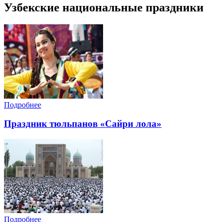
Узбекские национальные праздники
Подробнее
Праздник тюльпанов «Сайри лола»
Подробнее