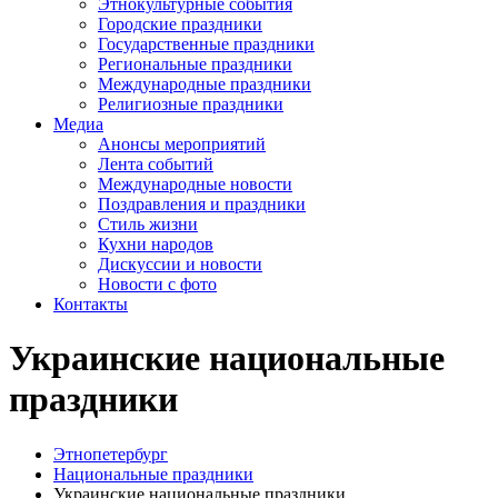
Этнокультурные события
Городские праздники
Государственные праздники
Региональные праздники
Международные праздники
Религиозные праздники
Медиа
Анонсы мероприятий
Лента событий
Международные новости
Поздравления и праздники
Cтиль жизни
Кухни народов
Дискуссии и новости
Новости с фото
Контакты
Украинские национальные
праздники
Этнопетербург
Национальные праздники
Украинские национальные праздники