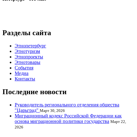
Разделы сайта
Этнопетербург
Этнотуризм
Этнопроекты
Этнотовары
События
Медиа
Контакты
Последние новости
Руководитель регионального отделения общества
"Царьград"
Март 30, 2026
Миграционный кодекс Российской Федерации как
основа миграционной политики государства
Март 22,
2026