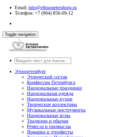
Email:
info@ethnopetersburg.ru
Телефон: +7 (904) 856-09-12
Toggle navigation
Этнопетербург
Этнический состав
Конфессии Петербурга
Национальные праздники
Национальная одежда
Национальные кухни
Творческие коллективы
Музыкальные инструменты
Национальные игры
Традиции и обычаи
Ремесла и промыслы
Ярмарки и этнофесты