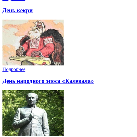
День кекри
Подробнее
День народного эпоса «Калевала»