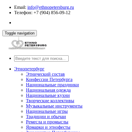
Email:
info@ethnopetersburg.ru
Телефон: +7 (904) 856-09-12
Toggle navigation
Этнопетербург
Этнический состав
Конфессии Петербурга
Национальные праздники
Национальная одежда
Национальные кухни
Творческие коллективы
Музыкальные инструменты
Национальные игры
Традиции и обычаи
Ремесла и промыслы
Ярмарки и этнофесты