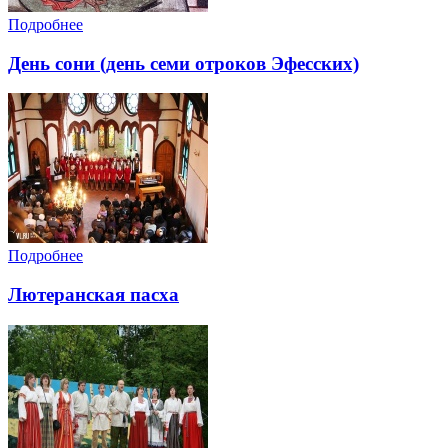
Подробнее
День сони (день семи отроков Эфесских)
Подробнее
Лютеранская пасха