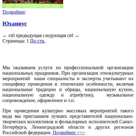
Подробнее
Юханнус
←
ctrl
предыдущая
следующая
ctrl
→
Страницы:
1
По стр.
Мы оказываем услуги по профессиональной организации
национальных праздников. При организации этнокультурных
мероприятий наши специалисты и эксперты учитывают их
специфику проведения и этнические особенности, включая
национальные традиции и обряды, национальную кухню,
национальную одежду и атрибутику, музыкальное
сопровождение, оформление и т.п.
При проведении культурно массовых мероприятий такого
вида мы приглашаем лучших представителей национально-
творческих коллективов и фольклорных исполнителей Санкт-
Петербурга, Ленинградской области и других регионов
Российской федерации.
Подробнее >>>