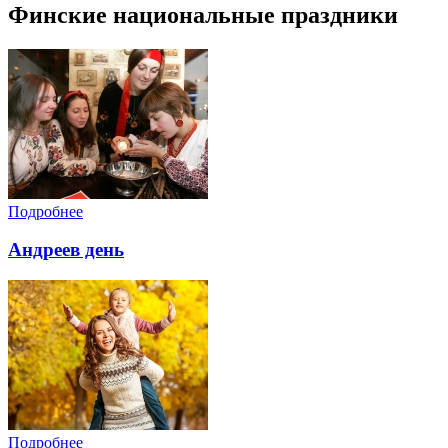
Финские национальные праздники
Подробнее
Андреев день
Подробнее