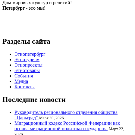
Дом мировых культур и религий!
Петербург - это мы!
Разделы сайта
Этнопетербург
Этнотуризм
Этнопроекты
Этнотовары
События
Медиа
Контакты
Последние новости
Руководитель регионального отделения общества
"Царьград"
Март 30, 2026
Миграционный кодекс Российской Федерации как
основа миграционной политики государства
Март 22,
2026