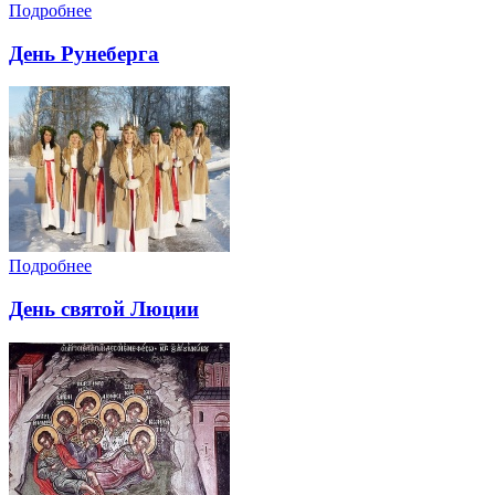
Подробнее
День Рунеберга
Подробнее
День святой Люции