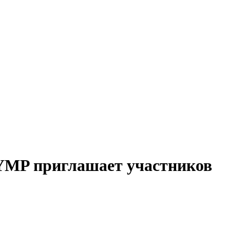
MP приглашает участников