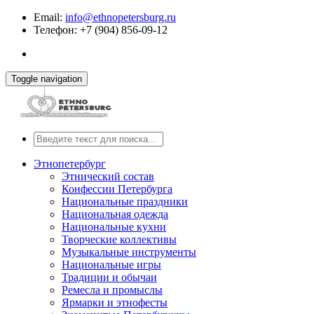
Email:
info@ethnopetersburg.ru
Телефон: +7 (904) 856-09-12
Toggle navigation
Этнопетербург
Этнический состав
Конфессии Петербурга
Национальные праздники
Национальная одежда
Национальные кухни
Творческие коллективы
Музыкальные инструменты
Национальные игры
Традиции и обычаи
Ремесла и промыслы
Ярмарки и этнофесты