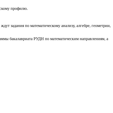
ескому профилю.
 ждут задания по математическому анализу, алгебре, геометрии,
аммы бакалавриата РУДН по математическим направлениям, а