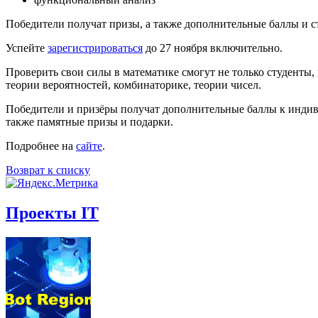
Победители получат призы, а также дополнительные баллы и 
Успейте
зарегистрироваться
до 27 ноября включительно.
Проверить свои силы в математике смогут не только студенты, 
теории вероятностей, комбинаторике, теории чисел.
Победители и призёры получат дополнительные баллы к инди
также памятные призы и подарки.
Подробнее на
сайте
.
Возврат к списку
Проекты IT