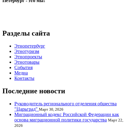
Петербург - это мы!
Разделы сайта
Этнопетербург
Этнотуризм
Этнопроекты
Этнотовары
События
Медиа
Контакты
Последние новости
Руководитель регионального отделения общества
"Царьград"
Март 30, 2026
Миграционный кодекс Российской Федерации как
основа миграционной политики государства
Март 22,
2026