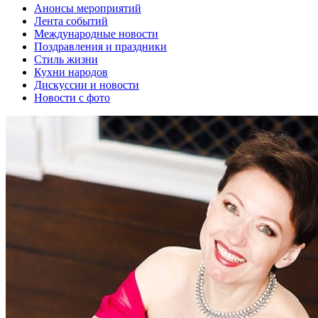
Анонсы мероприятий
Лента событий
Международные новости
Поздравления и праздники
Cтиль жизни
Кухни народов
Дискуссии и новости
Новости с фото