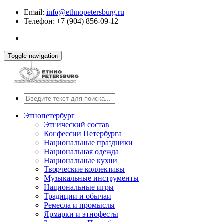
Email:
info@ethnopetersburg.ru
Телефон: +7 (904) 856-09-12
Toggle navigation
Этнопетербург
Этнический состав
Конфессии Петербурга
Национальные праздники
Национальная одежда
Национальные кухни
Творческие коллективы
Музыкальные инструменты
Национальные игры
Традиции и обычаи
Ремесла и промыслы
Ярмарки и этнофесты