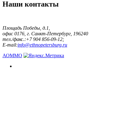
Наши контакты
Площадь Победы, д.1,
офис 0176, г. Санкт-Петербург, 196240
тел./факс.:+7 904 856-09-12;
E-mail:
info@ethnopetersburg.ru
АОММО