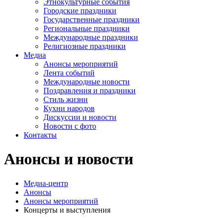
Этнокультурные события
Городские праздники
Государственные праздники
Региональные праздники
Международные праздники
Религиозные праздники
Медиа
Анонсы мероприятий
Лента событий
Международные новости
Поздравления и праздники
Cтиль жизни
Кухни народов
Дискуссии и новости
Новости с фото
Контакты
Анонсы и новости
Медиа-центр
Анонсы
Анонсы мероприятий
Концерты и выступления