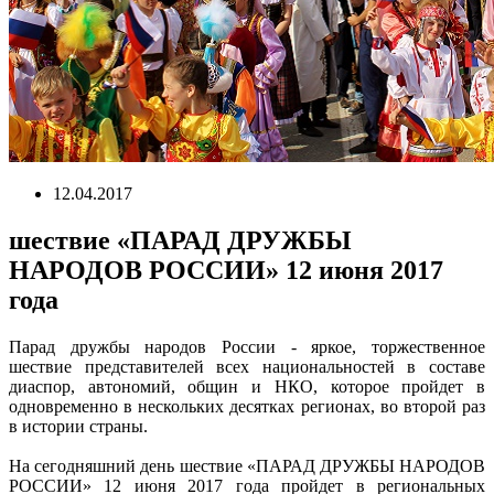
12.04.2017
шествие «ПАРАД ДРУЖБЫ
НАРОДОВ РОССИИ» 12 июня 2017
года
Парад дружбы народов России - яркое, торжественное
шествие представителей всех национальностей в составе
диаспор, автономий, общин и НКО, которое пройдет в
одновременно в нескольких десятках регионах, во второй раз
в истории страны.
На сегодняшний день шествие «ПАРАД ДРУЖБЫ НАРОДОВ
РОССИИ» 12 июня 2017 года пройдет в региональных