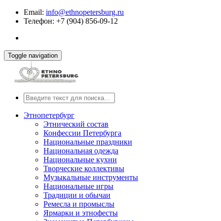
Email:
info@ethnopetersburg.ru
Телефон: +7 (904) 856-09-12
Toggle navigation
Этнопетербург
Этнический состав
Конфессии Петербурга
Национальные праздники
Национальная одежда
Национальные кухни
Творческие коллективы
Музыкальные инструменты
Национальные игры
Традиции и обычаи
Ремесла и промыслы
Ярмарки и этнофесты