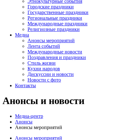
Этнокультурные события
Городские праздники
Государственные праздники
Региональные праздники
Международные праздники
Религиозные праздники
Медиа
Анонсы мероприятий
Лента событий
Международные новости
Поздравления и праздники
Cтиль жизни
Кухни народов
Дискуссии и новости
Новости с фото
Контакты
Анонсы и новости
Медиа-центр
Анонсы
Анонсы мероприятий
Анонсы мероприятий