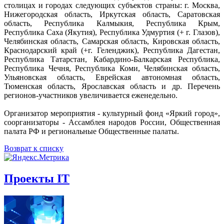
столицах и городах следующих субъектов страны: г. Москва,
Нижегородская область, Иркутская область, Саратовская
область, Республика Калмыкия, Республика Крым,
Республика Саха (Якутия), Республика Удмуртия (+ г. Глазов),
Челябинская область, Самарская область, Кировская область,
Краснодарский край (+г. Геленджик), Республика Дагестан,
Республика Татарстан, Кабардино-Балкарская Республика,
Республика Чечня, Республика Коми, Челябинская область,
Ульяновская область, Еврейская автономная область,
Тюменская область, Ярославская область и др. Перечень
регионов-участников увеличивается еженедельно.
Организатор мероприятия - культурный фонд «Яркий город»,
соорганизаторы - Ассамблея народов России, Общественная
палата РФ и региональные Общественные палаты.
Возврат к списку
Проекты IT