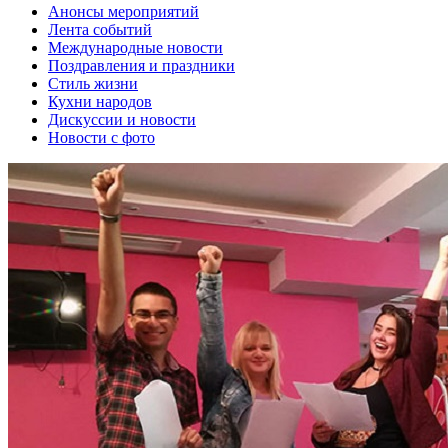
Анонсы мероприятий
Лента событий
Международные новости
Поздравления и праздники
Cтиль жизни
Кухни народов
Дискуссии и новости
Новости с фото