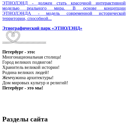
ЭТНОЛЭНД - должен стать красочной интерактивной
моделью реального мира. В основе концепции
ЭТНОЛЭНДА - модель современной исторической
территории, способной...
Этнографический парк «ЭТНОЛЭНД»
Петербург - это:
Многонациональная столица!
Город великих подвигов!
Хранитель великой истории!
Родина великих людей!
Жемчужина архитектуры!
Дом мировых культур и религий!
Петербург - это мы!
Разделы сайта