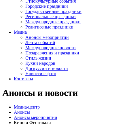
Этнокультурные события
Городские праздники
Государственные праздники
Региональные праздники
Международные праздники
Религиозные праздники
Медиа
Анонсы мероприятий
Лента событий
Международные новости
Поздравления и праздники
Cтиль жизни
Кухни народов
Дискуссии и новости
Новости с фото
Контакты
Анонсы и новости
Медиа-центр
Анонсы
Анонсы мероприятий
Кино и Фестивали