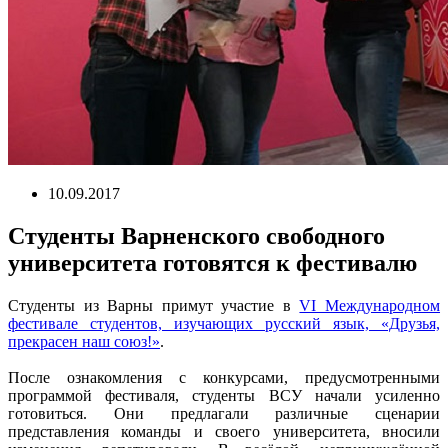
10.09.2017
Студенты Варненского свободного
университета готовятся к фестивалю
Студенты из Варны примут участие в
VI Международном
фестивале студентов, изучающих русский язык, «Друзья,
прекрасен наш союз!»
.
После ознакомления с конкурсами, предусмотренными
программой фестиваля, студенты ВСУ начали усиленно
готовиться. Они предлагали различные сценарии
представления команды и своего университета, вносили