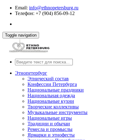
Email:
info@ethnopetersburg.ru
Телефон: +7 (904) 856-09-12
Toggle navigation
Этнопетербург
Этнический состав
Конфессии Петербурга
Национальные праздники
Национальная одежда
Национальные кухни
Творческие коллективы
Музыкальные инструменты
Национальные игры
Традиции и обычаи
Ремесла и промыслы
Ярмарки и этнофесты